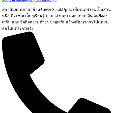
สถาบันสอนภาษาสำหรับเด็ก SpeakUp ไม่เพียงแต่พร้อมเป็นส่วน
หนึ่ง ที่จะช่วยเด็กๆเรียนรู้ ภาษาอังกฤษ และ ภาษาจีน แต่ยังส่ง
เสริม และ จัดกิจกรรมต่างๆ ช่วยเสริมสร้างพัฒนาการให้เหมาะ
สมในแต่ละช่วงวัย