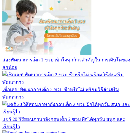
ส่องพัฒนาการเด็ก 1 ขวบ เข้าใจทุกก้าวสำคัญในการเติบโตของ
ลูกน้อย
เช็กเลย! พัฒนาการเด็ก 2 ขวบ ช้าหรือไม่ พร้อมวิธีส่งเสริม
พัฒนาการ
แชร์ 20 วิธีสอนภาษาอังกฤษเด็ก 2 ขวบ ฝึกได้ทุกวัน สนุก และ
เรียนรู้ไว