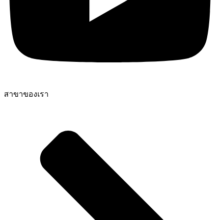
สาขาของเรา