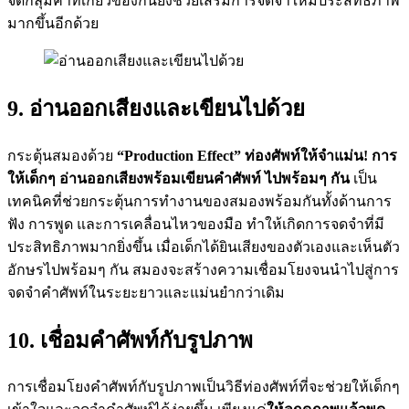
จัดกลุ่มคำที่เกี่ยวข้องกันยังช่วยเสริมการจดจำให้มีประสิทธิภาพ
มากขึ้นอีกด้วย
9. อ่านออกเสียงและเขียนไปด้วย
กระตุ้นสมองด้วย
“Production Effect”
ท่องศัพท์ให้จำแม่น! การ
ให้เด็กๆ
อ่านออกเสียงพร้อมเขียนคำศัพท์ ไปพร้อมๆ กัน
เป็น
เทคนิคที่ช่วยกระตุ้นการทำงานของสมองพร้อมกันทั้งด้านการ
ฟัง การพูด และการเคลื่อนไหวของมือ ทำให้เกิดการจดจำที่มี
ประสิทธิภาพมากยิ่งขึ้น เมื่อเด็กได้ยินเสียงของตัวเองและเห็นตัว
อักษรไปพร้อมๆ กัน สมองจะสร้างความเชื่อมโยงจนนำไปสู่การ
จดจำคำศัพท์ในระยะยาวและแม่นยำกว่าเดิม
10. เชื่อมคำศัพท์กับรูปภาพ
การเชื่อมโยงคำศัพท์กับรูปภาพเป็นวิธีท่องศัพท์ที่จะช่วยให้เด็กๆ