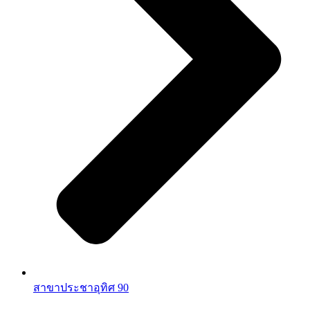
สาขาประชาอุทิศ 90