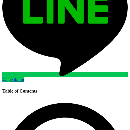
@speak_up
Table of Contents