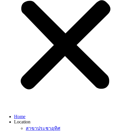
Home
Location
สาขาประชาอุทิศ