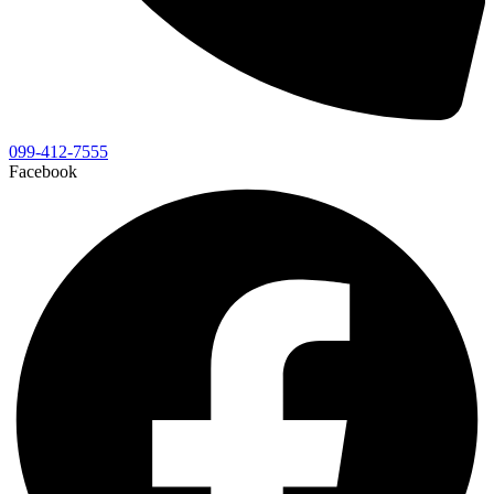
099-412-7555
Facebook