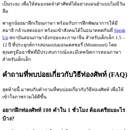
เป็นระยะ เพื่อให้สมองจดจำคำศัพท์ได้อย่างแม่นยำแบบไม่มีวัน
ลืม
พาลูกน้อยมาฝึกเรียนภาษา พร้อมกับการฝึกพัฒนาการให้มี
สมาธิ กล้าแสดงออก พร้อมเข้าสังคมได้ในอนาคตตกันที่
Speak
Up
สถาบันสอนภาษาอังกฤษและภาษาจีน สำหรับเด็กเล็ก 1.5 –
12 ปี ที่ประยุกต์การสอนแบบมอนเตสซอรี่ (Montessori) โดย
คุณครูมืออาชีพที่มีประสบการณ์และมีเทคนิคการสอนภาษา
สำหรับเด็กเล็ก
คำถามที่พบบ่อยเกี่ยวกับวิธีท่องศัพท์ (FAQ)
สุดท้ายนี้ มาพบกับคำถามที่พบบ่อยเกี่ยวกับวิธีท่องศัพท์ เพื่อให้
เข้าใจภาพรวมได้ดีขึ้น
อยากฝึกท่องศัพท์ 100 คำใน 1 ชั่วโมง ต้องเตรียมอะไร
บ้าง?