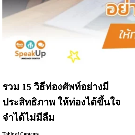
รวม 15 วิธีท่องศัพท์อย่างมี
ประสิทธิภาพ ให้ท่องได้ขึ้นใจ
จำได้ไม่มีลืม
Table of Contents