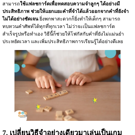
สามารถ
ใช้แฟลชการ์ดเพื่อทดสอบความจำลูกๆ ได้อย่างมี
ประสิทธิภาพ ช่วยให้แยกแยะคำที่จำได้แล้วออกจากคำที่ยังจำ
ไม่ได้อย่างชัดเจน
ยิ่งพกพาสะดวกก็ยิ่งทำให้เด็กๆ สามารถ
ทบทวนคำศัพท์ได้ทุกที่ทุกเวลา ไม่ว่าจะเป็นแฟลชการ์ด
สำเร็จรูปหรือทำเอง วิธีนี้ก็ช่วยให้โฟกัสกับคำที่ยังไม่แม่นยำ
ประหยัดเวลา และเพิ่มประสิทธิภาพการเรียนรู้ได้อย่างดีเลย
7. เปลี่ยนวิธีจำอย่างเดียวมาเล่นเป็นเกม