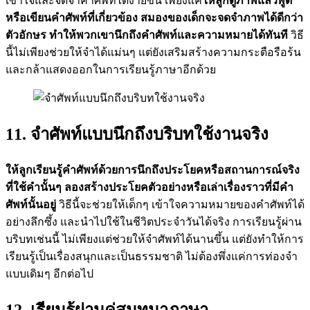
เข้าใจและจดจำคำศัพท์ได้ง่ายขึ้น เพียงแค่
ให้ลูกดูภาพแล้วพูด
หรือเขียนคำศัพท์ที่เกี่ยวข้อง สมองของเด็กจะจดจำภาพได้ดีกว่า
ตัวอักษร ทำให้พวกเขานึกถึงคำศัพท์และความหมายได้ทันที
วิธี
นี้ไม่เพียงช่วยให้จำได้แม่นๆ แต่ยังเสริมสร้างความกระตือรือร้น
และกล้าแสดงออกในการเรียนรู้ภาษาอีกด้วย
11. จำศัพท์แบบนึกถึงบริบทใช้งานจริง
ให้ลูกเรียนรู้คำศัพท์ด้วยการนึกถึงประโยคหรือสถานการณ์จริง
ที่ใช้คำนั้นๆ ลองสร้างประโยคตัวอย่างหรือเล่าเรื่องราวที่มีคำ
ศัพท์นั้นอยู่
วิธีนี้จะช่วยให้เด็กๆ เข้าใจความหมายของคำศัพท์ได้
อย่างลึกซึ้ง และนำไปใช้ในชีวิตประจำวันได้จริง การเรียนรู้ผ่าน
บริบทเช่นนี้ ไม่เพียงแต่ช่วยให้จำศัพท์ได้นานขึ้น แต่ยังทำให้การ
เรียนรู้เป็นเรื่องสนุกและเป็นธรรมชาติ ไม่ต้องพึ่งแค่การท่องจำ
แบบเดิมๆ อีกต่อไป