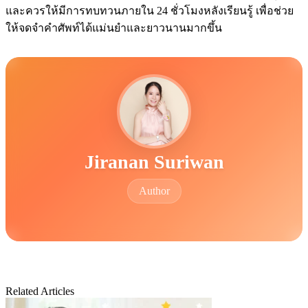
และควรให้มีการทบทวนภายใน 24 ชั่วโมงหลังเรียนรู้ เพื่อช่วย
ให้จดจำคำศัพท์ได้แม่นยำและยาวนานมากขึ้น
Jiranan Suriwan
Author
Related Articles