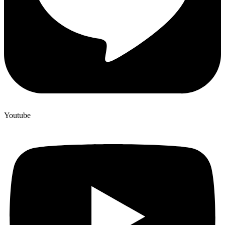
Youtube