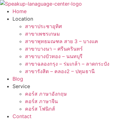
Skip
to
Home
content
Location
สาขาประชาอุทิศ
สาขาเพชรเกษม
สาขาพุทธมณฑล สาย 3 – บางแค
สาขาบางนา – ศรีนครินทร์
สาขาบางบัวทอง – นนทบุรี
สาขาฉลองกรุง – ร่มเกล้า – ลาดกระบัง
สาขารังสิต – คลอง2 – ปทุมธานี
Blog
Service
คอร์ส ภาษาอังกฤษ
คอร์ส ภาษาจีน
คอร์ส โฟนิกส์
Contact