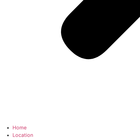
Home
Location