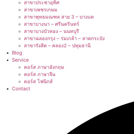
สาขาประชาอุทิศ
สาขาเพชรเกษม
สาขาพุทธมณฑล สาย 3 – บางแค
สาขาบางนา – ศรีนครินทร์
สาขาบางบัวทอง – นนทบุรี
สาขาฉลองกรุง – ร่มเกล้า – ลาดกระบัง
สาขารังสิต – คลอง2 – ปทุมธานี
Blog
Service
คอร์ส ภาษาอังกฤษ
คอร์ส ภาษาจีน
คอร์ส โฟนิกส์
Contact