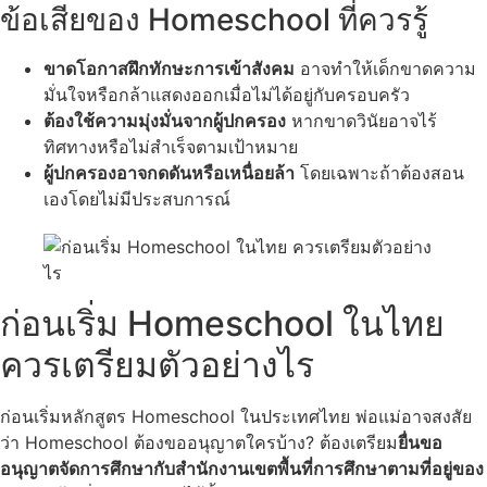
ข้อเสียของ Homeschool ที่ควรรู้
ขาดโอกาสฝึกทักษะการเข้าสังคม
อาจทำให้เด็กขาดความ
มั่นใจหรือกล้าแสดงออกเมื่อไม่ได้อยู่กับครอบครัว
ต้องใช้ความมุ่งมั่นจากผู้ปกครอง
หากขาดวินัยอาจไร้
ทิศทางหรือไม่สำเร็จตามเป้าหมาย
ผู้ปกครองอาจกดดันหรือเหนื่อยล้า
โดยเฉพาะถ้าต้องสอน
เองโดยไม่มีประสบการณ์
ก่อนเริ่ม Homeschool ในไทย
ควรเตรียมตัวอย่างไร
ก่อนเริ่มหลักสูตร Homeschool ในประเทศไทย พ่อแม่อาจสงสัย
ว่า Homeschool ต้องขออนุญาตใครบ้าง? ต้องเตรียม
ยื่นขอ
อนุญาตจัดการศึกษากับสำนักงานเขตพื้นที่การศึกษาตามที่อยู่ของ