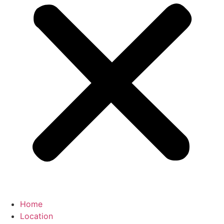
Home
Location