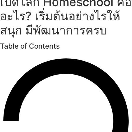
เปิดโลก Homeschool คือ
อะไร? เริ่มต้นอย่างไรให้
สนุก มีพัฒนาการครบ
Table of Contents