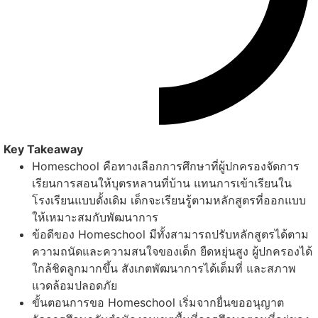
Key Takeaway
Homeschool คือทางเลือกการศึกษาที่ผู้ปกครองจัดการ
เรียนการสอนให้บุตรหลานที่บ้าน แทนการเข้าเรียนใน
โรงเรียนแบบดั้งเดิม เด็กจะเรียนรู้ตามหลักสูตรที่ออกแบบ
ให้เหมาะสมกับพัฒนาการ
ข้อดีของ Homeschool มีทั้งสามารถปรับหลักสูตรได้ตาม
ความถนัดและความสนใจของเด็ก ยืดหยุ่นสูง ผู้ปกครองได้
ใกล้ชิดลูกมากขึ้น สังเกตพัฒนาการได้เต็มที่ และสภาพ
แวดล้อมปลอดภัย
ขั้นตอนการขอ Homeschool เริ่มจากยื่นขออนุญาต