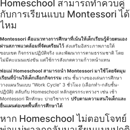
Homeschool สามารถทำควบคู่
กับการเรียนแบบ Montessori ได้
ไหม
Montessori คือแนวทางการศึกษาที่เน้นให้เด็กเรียนรู้ด้วยตนเอง
ผ่านสภาพแวดล้อมที่จัดเตรียมไว้
ส่งเสริมอิสระภาพภายใต้
ขอบเขต กิจกรรมปฏิบัติจริง และพัฒนาการตามธรรมชาติ โดย
ไม่มีคะแนนแข่งขัน แต่ใช้การสังเกตความก้าวหน้าแทน
พ่อแม่
Homeschool
สามารถนำ Montessori มาใช้โดยจัดมุม
เรียนที่บ้านให้เด็กเลือกกิจกรรม
เช่น ชั้นวางของเล่นการศึกษา
วางแผนวันแบบ “Work Cycle” 3 ชั่วโมง (เลือกทำ-กลับชั้น-
ปฏิบัติ) สลับกับ Homeschool หลักสูตรกระทรวงฯ เช่น เช้า
Montessori ฝึกทักษะ บ่ายวิชาการ
ปรับตามความสนใจเด็กและ
ยื่นแผนต่อเขตพื้นที่การศึกษาได้
หาก Homeschool ไม่ตอบโจทย์
พ่อแม่พาลูกกลับมาเรียนแบบปกติ