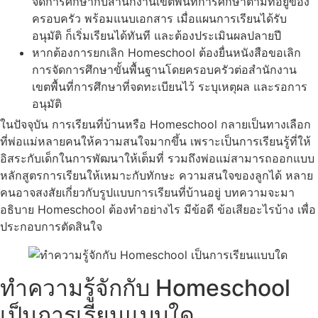
จัดการศึกษากับสำนักงานเขตพื้นที่การศึกษาตามที่อยู่ของ
ครอบครัว พร้อมแนบเอกสาร เมื่อแผนการเรียนได้รับ
อนุมัติ ก็เริ่มเรียนได้ทันที และต้องประเมินผลปลายปี
หากต้องการยกเลิก Homeschool ต้องยื่นหนังสือขอเลิก
การจัดการศึกษาขั้นพื้นฐานโดยครอบครัวต่อสำนักงาน
เขตพื้นที่การศึกษาที่จดทะเบียนไว้ ระบุเหตุผล และรอการ
อนุมัติ
ในปัจจุบัน การเรียนที่บ้านหรือ Homeschool กลายเป็นทางเลือก
ที่พ่อแม่หลายคนให้ความสนใจมากขึ้น เพราะเป็นการเรียนรู้ที่ให้
อิสระกับเด็กในการพัฒนาให้เต็มที่ รวมถึงพ่อแม่สามารถออกแบบ
หลักสูตรการเรียนให้เหมาะกับทักษะ ความสนใจของลูกได้ หลาย
คนอาจสงสัยเกี่ยวกับรูปแบบการเรียนที่บ้านอยู่ บทความจะมา
อธิบาย Homeschool ต้องทำอย่างไร มีข้อดี ข้อเสียอะไรบ้าง เพื่อ
ประกอบการตัดสินใจ
ทำความรู้จักกับ Homeschool
เป็นการเรียนแบบใด