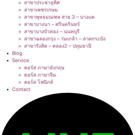
สาขาประชาอุทิศ
สาขาเพชรเกษม
สาขาพุทธมณฑล สาย 3 – บางแค
สาขาบางนา – ศรีนครินทร์
สาขาบางบัวทอง – นนทบุรี
สาขาฉลองกรุง – ร่มเกล้า – ลาดกระบัง
สาขารังสิต – คลอง2 – ปทุมธานี
Blog
Service
คอร์ส ภาษาอังกฤษ
คอร์ส ภาษาจีน
คอร์ส โฟนิกส์
Contact