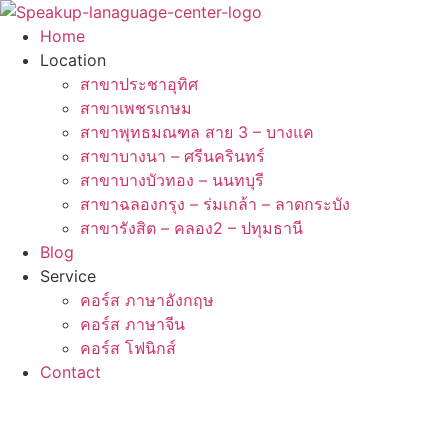
Skip
to
Home
content
Location
สาขาประชาอุทิศ
สาขาเพชรเกษม
สาขาพุทธมณฑล สาย 3 – บางแค
สาขาบางนา – ศรีนครินทร์
สาขาบางบัวทอง – นนทบุรี
สาขาฉลองกรุง – ร่มเกล้า – ลาดกระบัง
สาขารังสิต – คลอง2 – ปทุมธานี
Blog
Service
คอร์ส ภาษาอังกฤษ
คอร์ส ภาษาจีน
คอร์ส โฟนิกส์
Contact