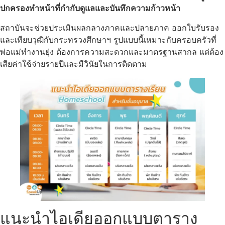
ปกครองทำหน้าที่กำกับดูแลและบันทึกความก้าวหน้า
สถาบันจะช่วยประเมินผลกลางภาคและปลายภาค ออกใบรับรอง
และเทียบวุฒิกับกระทรวงศึกษาฯ รูปแบบนี้เหมาะกับครอบครัวที่
พ่อแม่ทำงานยุ่ง ต้องการความสะดวกและมาตรฐานสากล แต่ต้อง
เสียค่าใช้จ่ายรายปีและมีวินัยในการติดตาม
แนะนำไอเดียออกแบบตาราง