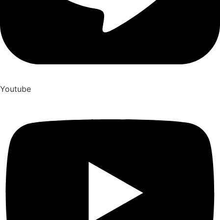
Youtube