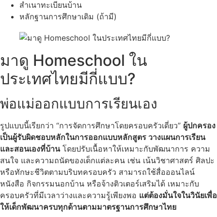
สำเนาทะเบียนบ้าน
หลักฐานการศึกษาเดิม (ถ้ามี)
มาดู Homeschool ใน
ประเทศไทยมีกี่แบบ?
พ่อแม่ออกแบบการเรียนเอง
รูปแบบนี้เรียกว่า “การจัดการศึกษาโดยครอบครัวเดี่ยว”
ผู้ปกครอง
เป็นผู้รับผิดชอบหลักในการออกแบบหลักสูตร วางแผนการเรียน
และสอนเองที่บ้าน
โดยปรับเนื้อหาให้เหมาะกับพัฒนาการ ความ
สนใจ และความถนัดของเด็กแต่ละคน เช่น เน้นวิชาศาสตร์ ศิลปะ
หรือทักษะชีวิตตามบริบทครอบครัว สามารถใช้สื่อออนไลน์
หนังสือ กิจกรรมนอกบ้าน หรือจ้างติวเตอร์เสริมได้ เหมาะกับ
ครอบครัวที่มีเวลาว่างและความรู้เพียงพอ
แต่ต้องมั่นใจในวินัยเพื่อ
ให้เด็กพัฒนาครบทุกด้านตามมาตรฐานการศึกษาไทย