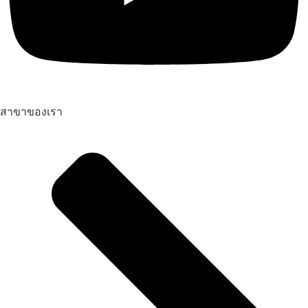
สาขาของเรา