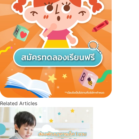
Related Articles