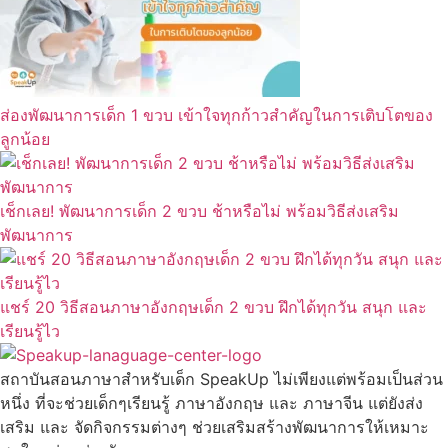
ส่องพัฒนาการเด็ก 1 ขวบ เข้าใจทุกก้าวสำคัญในการเติบโตของ
ลูกน้อย
เช็กเลย! พัฒนาการเด็ก 2 ขวบ ช้าหรือไม่ พร้อมวิธีส่งเสริม
พัฒนาการ
แชร์ 20 วิธีสอนภาษาอังกฤษเด็ก 2 ขวบ ฝึกได้ทุกวัน สนุก และ
เรียนรู้ไว
สถาบันสอนภาษาสำหรับเด็ก SpeakUp ไม่เพียงแต่พร้อมเป็นส่วน
หนึ่ง ที่จะช่วยเด็กๆเรียนรู้ ภาษาอังกฤษ และ ภาษาจีน แต่ยังส่ง
เสริม และ จัดกิจกรรมต่างๆ ช่วยเสริมสร้างพัฒนาการให้เหมาะ