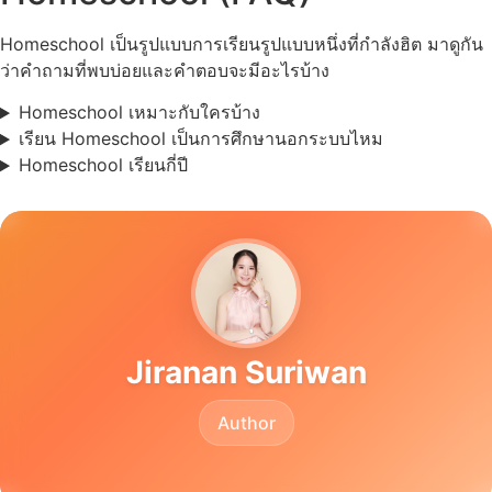
Homeschool เป็นรูปแบบการเรียนรูปแบบหนึ่งที่กำลังฮิต มาดูกัน
ว่าคำถามที่พบบ่อยและคำตอบจะมีอะไรบ้าง
Homeschool เหมาะกับใครบ้าง
เรียน Homeschool เป็นการศึกษานอกระบบไหม
Homeschool เรียนกี่ปี
Jiranan Suriwan
Author