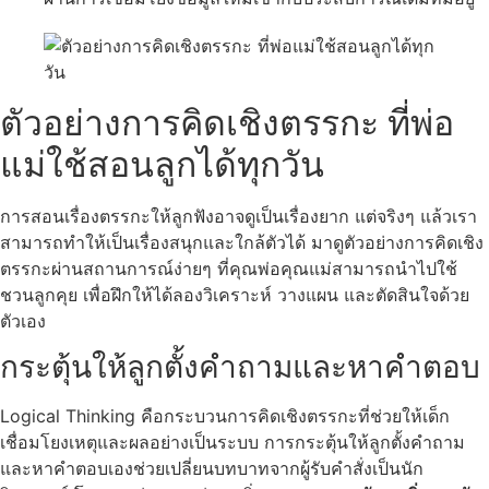
ตัวอย่างการคิดเชิงตรรกะ ที่พ่อ
แม่ใช้สอนลูกได้ทุกวัน
การสอนเรื่องตรรกะให้ลูกฟังอาจดูเป็นเรื่องยาก แต่จริงๆ แล้วเรา
สามารถทำให้เป็นเรื่องสนุกและใกล้ตัวได้ มาดูตัวอย่างการคิดเชิง
ตรรกะผ่านสถานการณ์ง่ายๆ ที่คุณพ่อคุณแม่สามารถนำไปใช้
ชวนลูกคุย เพื่อฝึกให้ได้ลองวิเคราะห์ วางแผน และตัดสินใจด้วย
ตัวเอง
กระตุ้นให้ลูกตั้งคำถามและหาคำตอบ
Logical Thinking คือกระบวนการคิดเชิงตรรกะที่ช่วยให้เด็ก
เชื่อมโยงเหตุและผลอย่างเป็นระบบ การกระตุ้นให้ลูกตั้งคำถาม
และหาคำตอบเองช่วยเปลี่ยนบทบาทจากผู้รับคำสั่งเป็นนัก