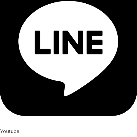
Youtube