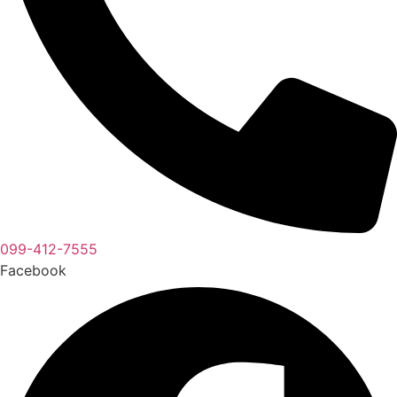
099-412-7555
Facebook