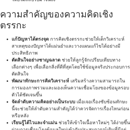
ความสำคัญของความคิดเชิง
ตรรกะ
แก้ปัญหาได้ตรงจุด
การคิดเชิงตรรกะช่วยให้เด็กวิเคราะห์
สาเหตุของปัญหาได้แม่นยำและวางแผนแก้ไขได้อย่างมี
ประสิทธิภาพ
ตัดสินใจอย่างชาญฉลาด
ช่วยให้ลูกรู้จักเปรียบเทียบทาง
เลือกต่างๆ เพื่อเลือกสิ่งที่ดีที่สุดโดยใช้ข้อมูลจริงประกอบการ
ตัดสินใจ
พัฒนาทักษะการคิดวิเคราะห์
เสริมสร้างความสามารถใน
การมองภาพรวมและมองเห็นความเชื่อมโยงของข้อมูลรอบ
ตัวได้ชัดเจนขึ้น
จัดลำดับความคิดอย่างเป็นระบบ
เมื่อเจอเรื่องซับซ้อนทักษะ
นี้จะช่วยให้ลำดับความสำคัญได้ว่าควรจัดการเรื่องไหนก่อน
หรือหลัง
เรียนรู้ได้ไวและจำแม่น
ช่วยให้เข้าใจเนื้อหาใหม่ๆ ได้ง่ายขึ้น
ผ่านการเชื่อมโยงข้อมูลใหม่เข้ากับประสบการณ์เดิมที่มีอยู่