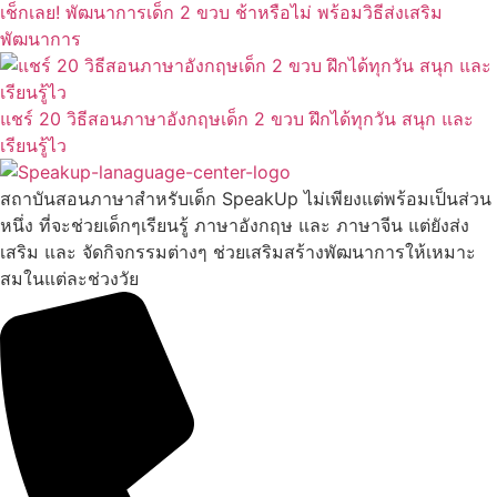
เช็กเลย! พัฒนาการเด็ก 2 ขวบ ช้าหรือไม่ พร้อมวิธีส่งเสริม
พัฒนาการ
แชร์ 20 วิธีสอนภาษาอังกฤษเด็ก 2 ขวบ ฝึกได้ทุกวัน สนุก และ
เรียนรู้ไว
สถาบันสอนภาษาสำหรับเด็ก SpeakUp ไม่เพียงแต่พร้อมเป็นส่วน
หนึ่ง ที่จะช่วยเด็กๆเรียนรู้ ภาษาอังกฤษ และ ภาษาจีน แต่ยังส่ง
เสริม และ จัดกิจกรรมต่างๆ ช่วยเสริมสร้างพัฒนาการให้เหมาะ
สมในแต่ละช่วงวัย