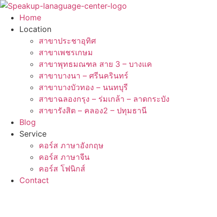
Skip
to
Home
content
Location
สาขาประชาอุทิศ
สาขาเพชรเกษม
สาขาพุทธมณฑล สาย 3 – บางแค
สาขาบางนา – ศรีนครินทร์
สาขาบางบัวทอง – นนทบุรี
สาขาฉลองกรุง – ร่มเกล้า – ลาดกระบัง
สาขารังสิต – คลอง2 – ปทุมธานี
Blog
Service
คอร์ส ภาษาอังกฤษ
คอร์ส ภาษาจีน
คอร์ส โฟนิกส์
Contact