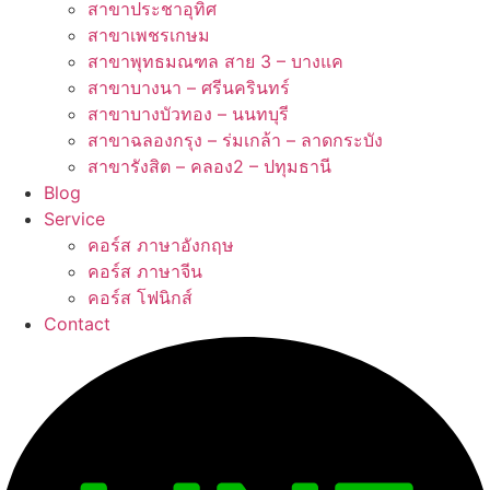
สาขาประชาอุทิศ
สาขาเพชรเกษม
สาขาพุทธมณฑล สาย 3 – บางแค
สาขาบางนา – ศรีนครินทร์
สาขาบางบัวทอง – นนทบุรี
สาขาฉลองกรุง – ร่มเกล้า – ลาดกระบัง
สาขารังสิต – คลอง2 – ปทุมธานี
Blog
Service
คอร์ส ภาษาอังกฤษ
คอร์ส ภาษาจีน
คอร์ส โฟนิกส์
Contact