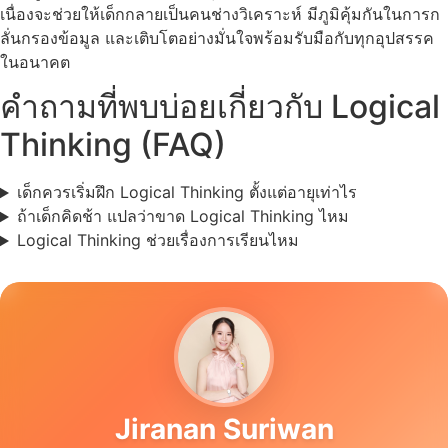
เนื่องจะช่วยให้เด็กกลายเป็นคนช่างวิเคราะห์ มีภูมิคุ้มกันในการก
ลั่นกรองข้อมูล และเติบโตอย่างมั่นใจพร้อมรับมือกับทุกอุปสรรค
ในอนาคต
คำถามที่พบบ่อยเกี่ยวกับ Logical
Thinking (FAQ)
เด็กควรเริ่มฝึก Logical Thinking ตั้งแต่อายุเท่าไร
ถ้าเด็กคิดช้า แปลว่าขาด Logical Thinking ไหม
Logical Thinking ช่วยเรื่องการเรียนไหม
Jiranan Suriwan