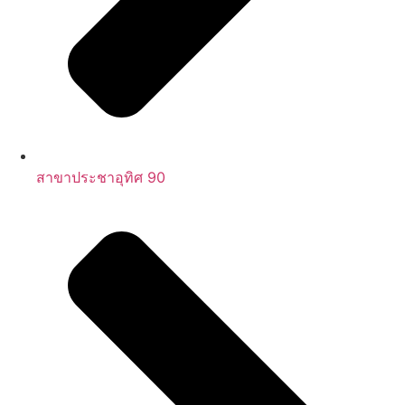
สาขาประชาอุทิศ 90