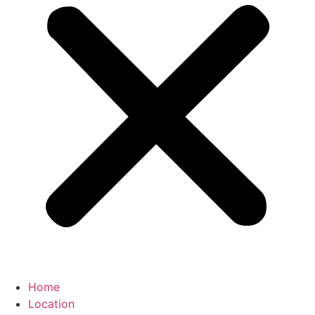
Home
Location