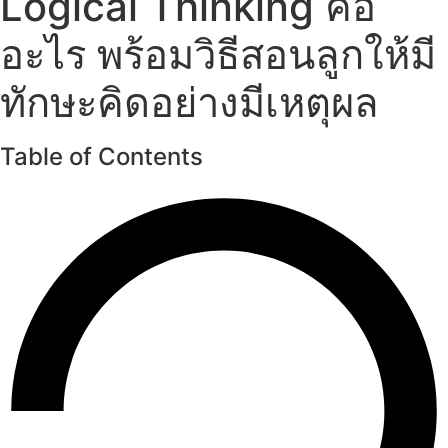
Logical Thinking คือ
อะไร พร้อมวิธีสอนลูกให้มี
ทักษะคิดอย่างมีเหตุผล
Table of Contents