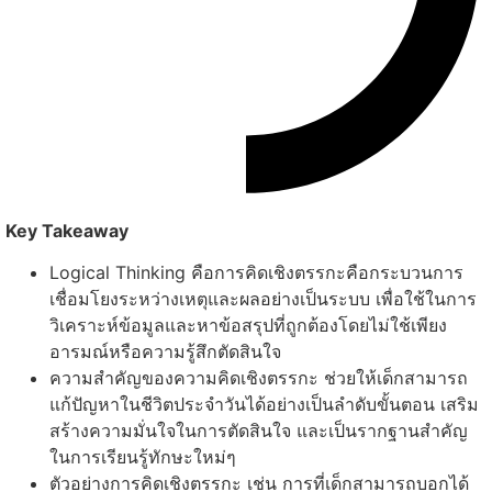
Key Takeaway
Logical Thinking คือการคิดเชิงตรรกะคือกระบวนการ
เชื่อมโยงระหว่างเหตุและผลอย่างเป็นระบบ เพื่อใช้ในการ
วิเคราะห์ข้อมูลและหาข้อสรุปที่ถูกต้องโดยไม่ใช้เพียง
อารมณ์หรือความรู้สึกตัดสินใจ
ความสำคัญของความคิดเชิงตรรกะ ช่วยให้เด็กสามารถ
แก้ปัญหาในชีวิตประจำวันได้อย่างเป็นลำดับขั้นตอน เสริม
สร้างความมั่นใจในการตัดสินใจ และเป็นรากฐานสำคัญ
ในการเรียนรู้ทักษะใหม่ๆ
ตัวอย่างการคิดเชิงตรรกะ เช่น การที่เด็กสามารถบอกได้