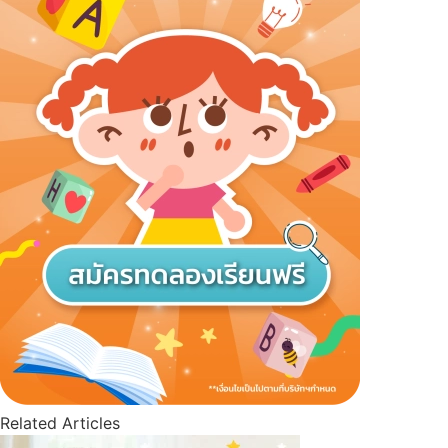
Related Articles