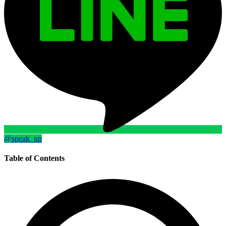
@speak_up
Table of Contents