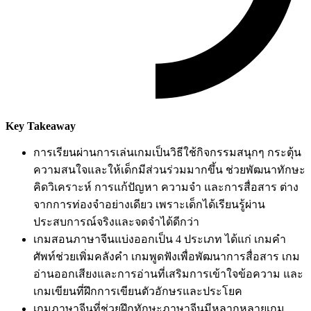
Key Takeaway
การเรียนผ่านการเล่นเกมเป็นวิธีใช้กิจกรรมสนุกๆ กระตุ้น
ความสนใจและให้เด็กมีส่วนร่วมมากขึ้น ช่วยพัฒนาทักษะ
คิดวิเคราะห์ การแก้ปัญหา ความจำ และการสื่อสาร ต่าง
จากการท่องจำอย่างเดียว เพราะเด็กได้เรียนรู้ผ่าน
ประสบการณ์จริงและจดจำได้ดีกว่า
เกมสอนภาษาจีนแบ่งออกเป็น 4 ประเภท ได้แก่ เกมคำ
ศัพท์ช่วยเพิ่มคลังคำ เกมพูดฟังเพื่อพัฒนาการสื่อสาร เกม
อ่านออกเสียงและการอ่านที่เสริมการเข้าใจข้อความ และ
เกมเขียนที่ฝึกการเขียนตัวอักษรและประโยค
เกมภาษาจีนที่ช่วยฝึกทักษะภาษาจีนมีหลากหลายเกม