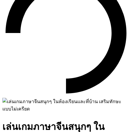
เล่นเกมภาษาจีนสนุกๆ ใน