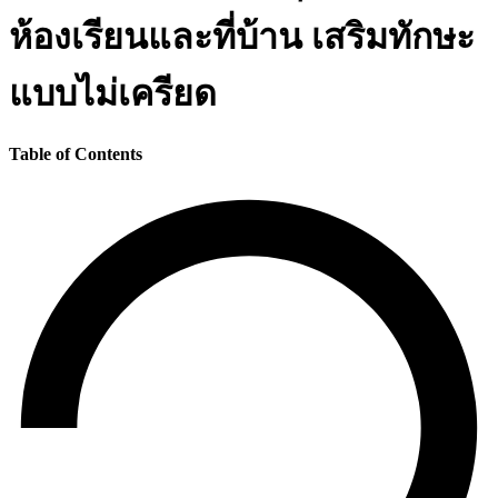
ห้องเรียนและที่บ้าน เสริมทักษะ
แบบไม่เครียด
Table of Contents