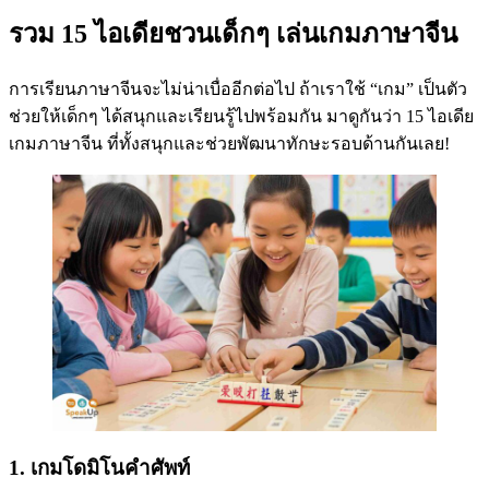
รวม 15 ไอเดียชวนเด็กๆ เล่นเกมภาษาจีน
การเรียนภาษาจีนจะไม่น่าเบื่ออีกต่อไป ถ้าเราใช้ “เกม” เป็นตัว
ช่วยให้เด็กๆ ได้สนุกและเรียนรู้ไปพร้อมกัน มาดูกันว่า 15 ไอเดีย
เกมภาษาจีน ที่ทั้งสนุกและช่วยพัฒนาทักษะรอบด้านกันเลย!
1. เกมโดมิโนคำศัพท์