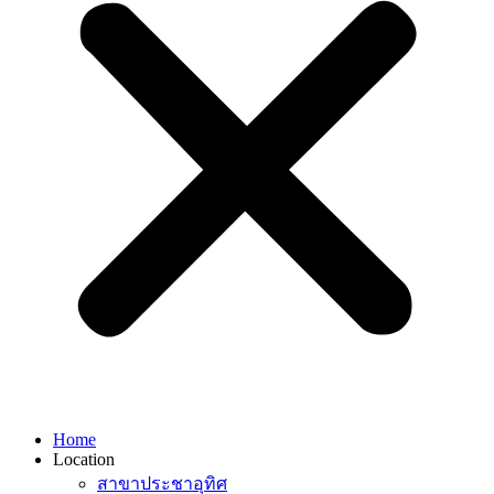
Home
Location
สาขาประชาอุทิศ