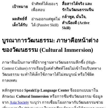
จำศัพท์ได้เยอะๆ
สื่อสารได้จริง และ
เป้าหมาย
เพื่อสอบ
รักในวัฒนธรรมจีน
กล้าพูด, มั่นใจ,
ผลลัพธ์ที่
อ่านออกแต่พูดไม่
สำเนียงดี (Active
เด็กได้รับ
ได้ (Passive Skill)
Skill)
บูรณาการวัฒนธรรม: ภาษาคือหน้าต่าง
ของวัฒนธรรม (Cultural Immersion)
ภาษาจีนเป็นภาษาที่มีรากฐานทางวัฒนธรรมลึกซึ้ง (High-
Context Culture) การเรียนรู้แค่คำศัพท์โดยไม่เข้าใจบริบททาง
วัฒนธรรม จะทำให้เด็กใช้ภาษาได้ไม่สมบูรณ์ หรือใช้ผิด
กาลเทศะ
หลักสูตรของ
SpeakUp Language Center
จึงออกแบบมาใน
ลักษณะ
Cultural Immersion
หรือการซึมซับวัฒนธรรม ข้อมูล
จาก
Asia Society
ระบุว่า การเชื่อมโยงภาษากับวัฒนธรรมช่วย