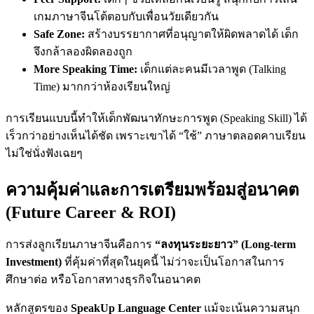
เกมภาษาจีนโต้ตอบกับเพื่อนวัยเดียวกัน
Safe Zone:
สร้างบรรยากาศที่อนุญาตให้ผิดพลาดได้ เด็ก
จึงกล้าลองผิดลองถูก
More Speaking Time:
เด็กแต่ละคนมีเวลาพูด (Talking
Time) มากกว่าห้องเรียนใหญ่
การเรียนแบบนี้ทำให้เด็กพัฒนาทักษะการพูด (Speaking Skill) ได้
เร็วกว่าอย่างเห็นได้ชัด เพราะเขาได้ “ใช้” ภาษาตลอดคาบเรียน
ไม่ใช่นั่งฟังเฉยๆ
ความคุ้มค่าและการเตรียมพร้อมสู่อนาคต
(Future Career & ROI)
การส่งลูกเรียนภาษาจีนคือการ
“ลงทุนระยะยาว” (Long-term
Investment)
ที่คุ้มค่าที่สุดในยุคนี้ ไม่ว่าจะเป็นโอกาสในการ
ศึกษาต่อ หรือโอกาสทางธุรกิจในอนาคต
หลักสูตรของ
SpeakUp Language Center
แม้จะเน้นความสนุก