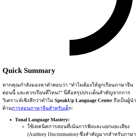
Quick Summary
หากคุณกำลังมองหาคำตอบว่า “ทำไมต้องให้ลูกเรียนภาษาจีน
ตอนนี้ และควรเรียนที่ไหน?” นี่คือสรุปประเด็นสำคัญจากการ
วิเคราะห์เชิงลึกว่าทำไม
SpeakUp Language Center
ถึงเป็นผู้นำ
ด้าน
การสอนภาษาจีนสำหรับเด็
ก:
Tonal Language Mastery:
ใช้เทคนิคการสอนที่เน้นการฟังและแยกแยะเสียง
(Auditory Discrimination) ซึ่งสำคัญมากสำหรับภาษา