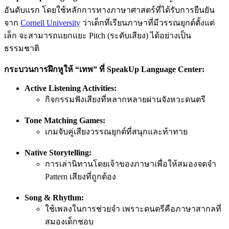
อันดับแรก โดยใช้หลักการทางภาษาศาสตร์ที่ได้รับการยืนยัน
จาก
Cornell University
ว่าเด็กที่เรียนภาษาที่มีวรรณยุกต์ตั้งแต่
เล็ก จะสามารถแยกแยะ Pitch (ระดับเสียง) ได้อย่างเป็น
ธรรมชาติ
กระบวนการฝึกหูให้ “เทพ” ที่ SpeakUp Language Center:
Active Listening Activities:
กิจกรรมฟังเสียงที่หลากหลายผ่านจังหวะดนตรี
Tone Matching Games:
เกมจับคู่เสียงวรรณยุกต์ที่สนุกและท้าทาย
Native Storytelling:
การเล่านิทานโดยเจ้าของภาษาเพื่อให้สมองจดจำ
Pattern เสียงที่ถูกต้อง
Song & Rhythm:
ใช้เพลงในการช่วยจำ เพราะดนตรีคือภาษาสากลที่
สมองเด็กชอบ