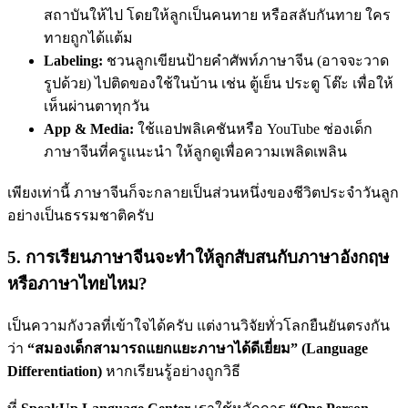
สถาบันให้ไป โดยให้ลูกเป็นคนทาย หรือสลับกันทาย ใคร
ทายถูกได้แต้ม
Labeling:
ชวนลูกเขียนป้ายคำศัพท์ภาษาจีน (อาจจะวาด
รูปด้วย) ไปติดของใช้ในบ้าน เช่น ตู้เย็น ประตู โต๊ะ เพื่อให้
เห็นผ่านตาทุกวัน
App & Media:
ใช้แอปพลิเคชันหรือ YouTube ช่องเด็ก
ภาษาจีนที่ครูแนะนำ ให้ลูกดูเพื่อความเพลิดเพลิน
เพียงเท่านี้ ภาษาจีนก็จะกลายเป็นส่วนหนึ่งของชีวิตประจำวันลูก
อย่างเป็นธรรมชาติครับ
5. การเรียนภาษาจีนจะทำให้ลูกสับสนกับภาษาอังกฤษ
หรือภาษาไทยไหม?
เป็นความกังวลที่เข้าใจได้ครับ แต่งานวิจัยทั่วโลกยืนยันตรงกัน
ว่า
“สมองเด็กสามารถแยกแยะภาษาได้ดีเยี่ยม” (Language
Differentiation)
หากเรียนรู้อย่างถูกวิธี