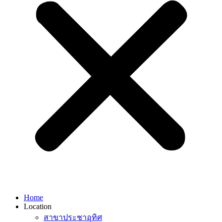
Home
Location
สาขาประชาอุทิศ