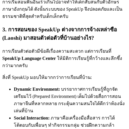
การเริ่มสอนพินอินเร็วเกินไปอาจทำให้เด็กสับสนกับตัวอักษร
ภาษาอังกฤษได้ ดังนั้นระบบของ SpeakUp จึงปลอดภัยและเป็น
ธรรมชาติที่สุดสำหรับเด็กเล็กครับ
3. การสอนของ SpeakUp ต่างจากการจ้างเหล่าซือ
(Laoshi) มาสอนตัวต่อตัวที่บ้านอย่างไร?
การเรียนตัวต่อตัวมีข้อดีเรื่องความสะดวก แต่การเรียนที่
SpeakUp Language Center
ให้มิติการเรียนรู้ที่กว้างและลึกซึ้ง
กว่ามากครับ
สิ่งที่ SpeakUp มอบให้มากกว่าการเรียนที่บ้าน:
Dynamic Environment:
บรรยากาศการเรียนรู้ที่ถูกจัด
เตรียมไว้ (Prepared Environment) เต็มไปด้วยสื่อการสอน
ภาษาจีนที่หลากหลาย กระตุ้นความสนใจได้ดีกว่าห้องนั่ง
เล่นที่บ้าน
Social Interaction:
ภาษาคือเครื่องมือสื่อสาร การได้
โต้ตอบกับเพื่อนๆ ทำกิจกรรมกลุ่ม ช่วยฝึกความกล้า