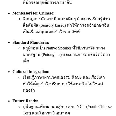
ที่มีวรรณยุกต์อย่างภาษาจีน
Montessori for Chinese:
ฉีกกฎการคัดลายมือแบบเดิมๆ ด้วยการเรียนรู้ผ่าน
สื่อสัมผัส (Sensory-based) ทำให้การจดจำอักษรจีน
เป็นเรื่องสนุกและเข้าใจรากศัพท์
Standard Mandarin:
ครูผู้สอนเป็น Native Speaker ที่ใช้ภาษาจีนกลาง
มาตรฐาน (Putonghua) และผ่านการอบรมจิตวิทยา
เด็ก
Cultural Integration:
เรียนรู้ภาษาผ่านวัฒนธรรม ศิลปะ และเรื่องเล่า
ทำให้เด็กเข้าใจบริบทการใช้งานจริง ไม่ใช่แค่
ท่องจำ
Future Ready:
ปูพื้นฐานเพื่อต่อยอดสู่การสอบ YCT (Youth Chinese
Test) และโอกาสในอนาคต