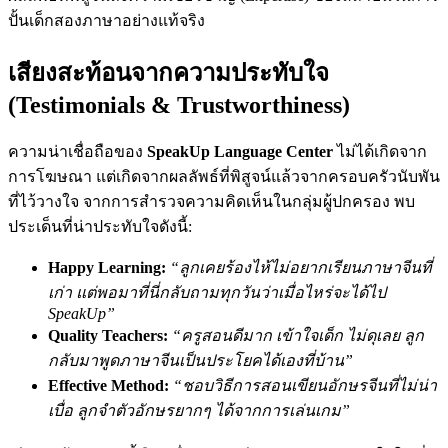
ปั้นเด็กสองภาษาอย่างแท้จริง
เสียงสะท้อนจากความประทับใจ
(Testimonials & Trustworthiness)
ความน่าเชื่อถือของ
SpeakUp Language Center
ไม่ได้เกิดจาก
การโฆษณา แต่เกิดจากผลลัพธ์ที่พิสูจน์แล้วจากครอบครัวนับพัน
ที่ไว้วางใจ จากการสำรวจความคิดเห็นในกลุ่มผู้ปกครอง พบ
ประเด็นที่น่าประทับใจดังนี้:
Happy Learning:
“ลูกเคยร้องไห้ไม่อยากเรียนภาษาจีนที่
เก่า แต่พอมาที่นี่กลับถามทุกวันว่าเมื่อไหร่จะได้ไป
SpeakUp”
Quality Teachers:
“ครูสอนดีมาก เข้าใจเด็ก ไม่ดุเลย ลูก
กลับมาพูดภาษาจีนเป็นประโยคได้เองที่บ้าน”
Effective Method:
“ชอบวิธีการสอนเขียนอักษรจีนที่ไม่น่า
เบื่อ ลูกจำตัวอักษรยากๆ ได้จากการเล่นเกม”