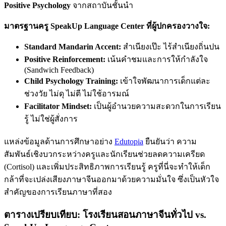
Positive Psychology
จากสถาบันชั้นนำ
มาตรฐานครู SpeakUp
Language Center
ที่ผู้ปกครองวางใจ:
Standard Mandarin Accent:
สำเนียงเป๊ะ ไร้สำเนียงถิ่นปน
Positive Reinforcement:
เน้นคำชมและการให้กำลังใจ
(Sandwich Feedback)
Child Psychology Training:
เข้าใจพัฒนาการเด็กแต่ละ
ช่วงวัย ไม่ดุ ไม่ตี ไม่ใช้อารมณ์
Facilitator Mindset:
เป็นผู้อำนวยความสะดวกในการเรียน
รู้ ไม่ใช่ผู้สั่งการ
แหล่งข้อมูลด้านการศึกษาอย่าง
Edutopia
ยืนยันว่า ความ
สัมพันธ์เชิงบวกระหว่างครูและนักเรียนช่วยลดความเครียด
(Cortisol) และเพิ่มประสิทธิภาพการเรียนรู้ ครูที่นี่จะทำให้เด็ก
กล้าที่จะเปล่งเสียงภาษาจีนออกมาด้วยความมั่นใจ ซึ่งเป็นหัวใจ
สำคัญของการเรียนภาษาที่สอง
ตารางเปรียบเทียบ: โรงเรียนสอนภาษาจีนทั่วไป vs.