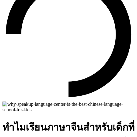
ทำไมเรียนภาษาจีนสำหรับเด็กที่