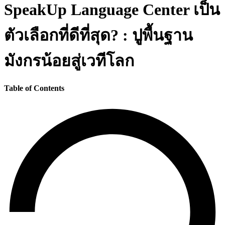
SpeakUp Language Center เป็น
ตัวเลือกที่ดีที่สุด? : ปูพื้นฐาน
มังกรน้อยสู่เวทีโลก
Table of Contents