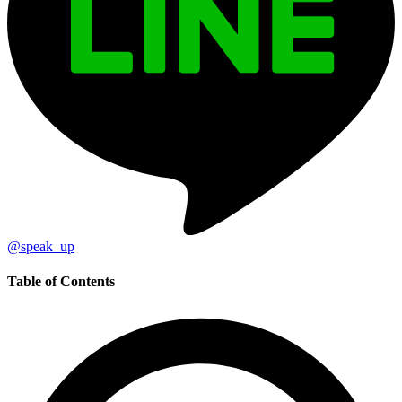
@speak_up
Table of Contents