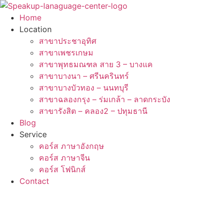
Skip
to
Home
content
Location
สาขาประชาอุทิศ
สาขาเพชรเกษม
สาขาพุทธมณฑล สาย 3 – บางแค
สาขาบางนา – ศรีนครินทร์
สาขาบางบัวทอง – นนทบุรี
สาขาฉลองกรุง – ร่มเกล้า – ลาดกระบัง
สาขารังสิต – คลอง2 – ปทุมธานี
Blog
Service
คอร์ส ภาษาอังกฤษ
คอร์ส ภาษาจีน
คอร์ส โฟนิกส์
Contact