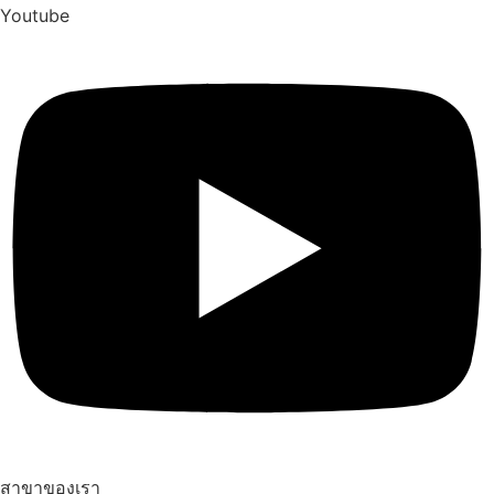
Youtube
สาขาของเรา