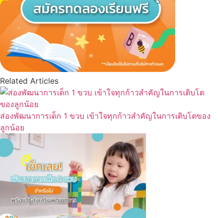
Related Articles
ส่องพัฒนาการเด็ก 1 ขวบ เข้าใจทุกก้าวสำคัญในการเติบโตของ
ลูกน้อย