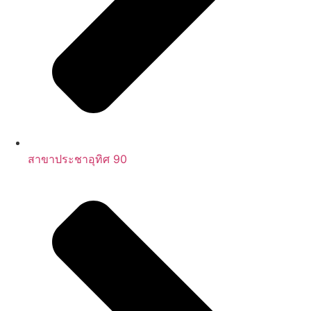
สาขาประชาอุทิศ 90