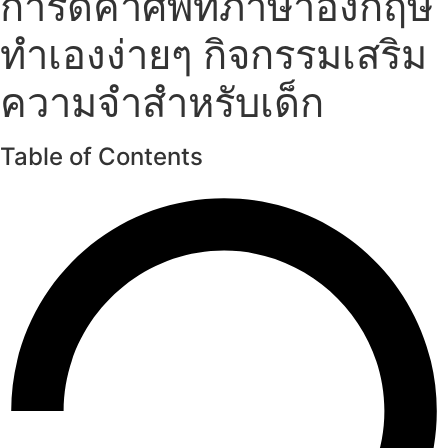
การ์ดคําศัพท์ภาษาอังกฤษ
ทำเองง่ายๆ กิจกรรมเสริม
ความจำสำหรับเด็ก
Table of Contents