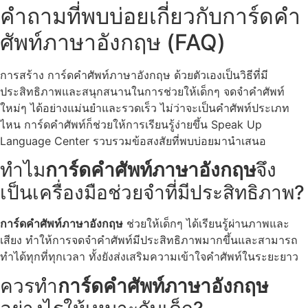
คำถามที่พบบ่อยเกี่ยวกับการ์ดคำ
ศัพท์ภาษาอังกฤษ (FAQ)
การสร้าง การ์ดคำศัพท์ภาษาอังกฤษ ด้วยตัวเองเป็นวิธีที่มี
ประสิทธิภาพและสนุกสนานในการช่วยให้เด็กๆ จดจำคำศัพท์
ใหม่ๆ ได้อย่างแม่นยำและรวดเร็ว ไม่ว่าจะเป็นคำศัพท์ประเภท
ไหน การ์ดคำศัพท์ก็ช่วยให้การเรียนรู้ง่ายขึ้น Speak Up
Language Center รวบรวมข้อสงสัยที่พบบ่อยมานำเสนอ
ทำไม
การ์ดคำศัพท์ภาษาอังกฤษ
จึง
เป็นเครื่องมือช่วยจำที่มีประสิทธิภาพ?
การ์ดคำศัพท์ภาษาอังกฤษ
ช่วยให้เด็กๆ ได้เรียนรู้ผ่านภาพและ
เสียง ทำให้การจดจำคำศัพท์มีประสิทธิภาพมากขึ้นและสามารถ
ทำได้ทุกที่ทุกเวลา ทั้งยังส่งเสริมความเข้าใจคำศัพท์ในระยะยาว
ควรทำ
การ์ดคำศัพท์ภาษาอังกฤษ