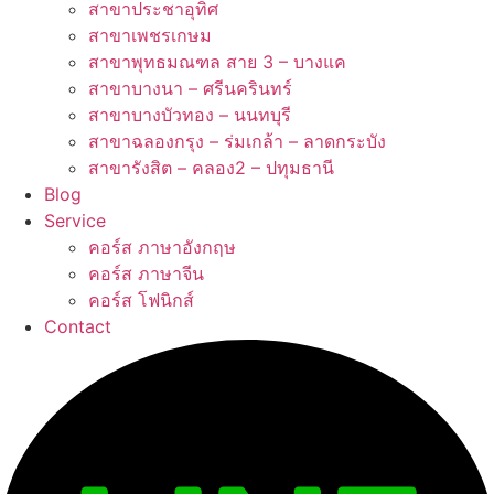
สาขาประชาอุทิศ
สาขาเพชรเกษม
สาขาพุทธมณฑล สาย 3 – บางแค
สาขาบางนา – ศรีนครินทร์
สาขาบางบัวทอง – นนทบุรี
สาขาฉลองกรุง – ร่มเกล้า – ลาดกระบัง
สาขารังสิต – คลอง2 – ปทุมธานี
Blog
Service
คอร์ส ภาษาอังกฤษ
คอร์ส ภาษาจีน
คอร์ส โฟนิกส์
Contact