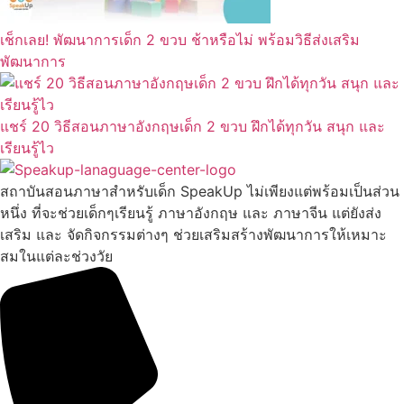
เช็กเลย! พัฒนาการเด็ก 2 ขวบ ช้าหรือไม่ พร้อมวิธีส่งเสริม
พัฒนาการ
แชร์ 20 วิธีสอนภาษาอังกฤษเด็ก 2 ขวบ ฝึกได้ทุกวัน สนุก และ
เรียนรู้ไว
สถาบันสอนภาษาสำหรับเด็ก SpeakUp ไม่เพียงแต่พร้อมเป็นส่วน
หนึ่ง ที่จะช่วยเด็กๆเรียนรู้ ภาษาอังกฤษ และ ภาษาจีน แต่ยังส่ง
เสริม และ จัดกิจกรรมต่างๆ ช่วยเสริมสร้างพัฒนาการให้เหมาะ
สมในแต่ละช่วงวัย