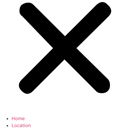
Home
Location