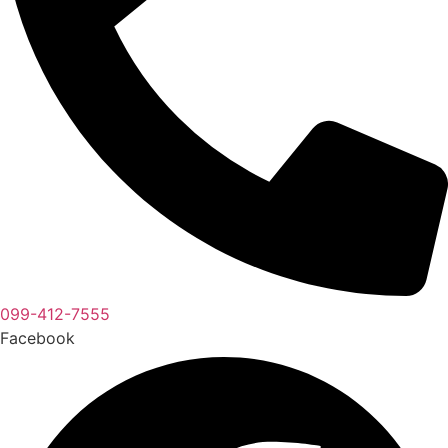
099-412-7555
Facebook