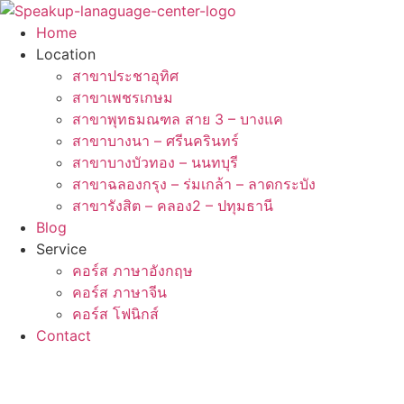
Skip
to
Home
content
Location
สาขาประชาอุทิศ
สาขาเพชรเกษม
สาขาพุทธมณฑล สาย 3 – บางแค
สาขาบางนา – ศรีนครินทร์
สาขาบางบัวทอง – นนทบุรี
สาขาฉลองกรุง – ร่มเกล้า – ลาดกระบัง
สาขารังสิต – คลอง2 – ปทุมธานี
Blog
Service
คอร์ส ภาษาอังกฤษ
คอร์ส ภาษาจีน
คอร์ส โฟนิกส์
Contact