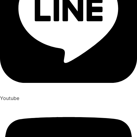
Youtube