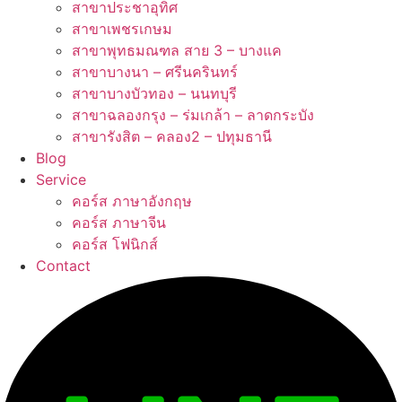
สาขาประชาอุทิศ
สาขาเพชรเกษม
สาขาพุทธมณฑล สาย 3 – บางแค
สาขาบางนา – ศรีนครินทร์
สาขาบางบัวทอง – นนทบุรี
สาขาฉลองกรุง – ร่มเกล้า – ลาดกระบัง
สาขารังสิต – คลอง2 – ปทุมธานี
Blog
Service
คอร์ส ภาษาอังกฤษ
คอร์ส ภาษาจีน
คอร์ส โฟนิกส์
Contact