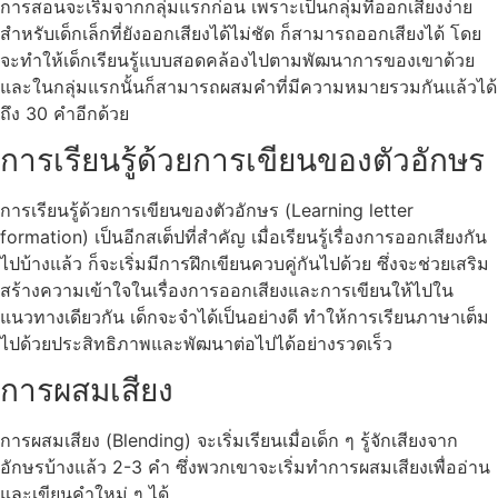
การสอนจะเริ่มจากกลุ่มแรกก่อน เพราะเป็นกลุ่มที่ออกเสียงง่าย
สำหรับเด็กเล็กที่ยังออกเสียงได้ไม่ชัด ก็สามารถออกเสียงได้ โดย
จะทำให้เด็กเรียนรู้แบบสอดคล้องไปตามพัฒนาการของเขาด้วย
และในกลุ่มแรกนั้นก็สามารถผสมคำที่มีความหมายรวมกันแล้วได้
ถึง 30 คำอีกด้วย
การเรียนรู้ด้วยการเขียนของตัวอักษร
การเรียนรู้ด้วยการเขียนของตัวอักษร (Learning letter
formation) เป็นอีกสเต็ปที่สำคัญ เมื่อเรียนรู้เรื่องการออกเสียงกัน
ไปบ้างแล้ว ก็จะเริ่มมีการฝึกเขียนควบคู่กันไปด้วย ซึ่งจะช่วยเสริม
สร้างความเข้าใจในเรื่องการออกเสียงและการเขียนให้ไปใน
แนวทางเดียวกัน เด็กจะจำได้เป็นอย่างดี ทำให้การเรียนภาษาเต็ม
ไปด้วยประสิทธิภาพและพัฒนาต่อไปได้อย่างรวดเร็ว
การผสมเสียง
การผสมเสียง (Blending) จะเริ่มเรียนเมื่อเด็ก ๆ รู้จักเสียงจาก
อักษรบ้างแล้ว 2-3 คำ ซึ่งพวกเขาจะเริ่มทำการผสมเสียงเพื่ออ่าน
และเขียนคำใหม่ ๆ ได้