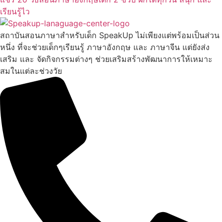
เรียนรู้ไว
สถาบันสอนภาษาสำหรับเด็ก SpeakUp ไม่เพียงแต่พร้อมเป็นส่วน
หนึ่ง ที่จะช่วยเด็กๆเรียนรู้ ภาษาอังกฤษ และ ภาษาจีน แต่ยังส่ง
เสริม และ จัดกิจกรรมต่างๆ ช่วยเสริมสร้างพัฒนาการให้เหมาะ
สมในแต่ละช่วงวัย