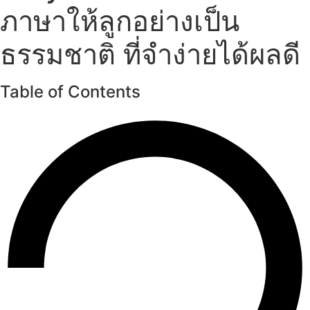
ภาษาให้ลูกอย่างเป็น
ธรรมชาติ ที่จำง่ายได้ผลดี
Table of Contents