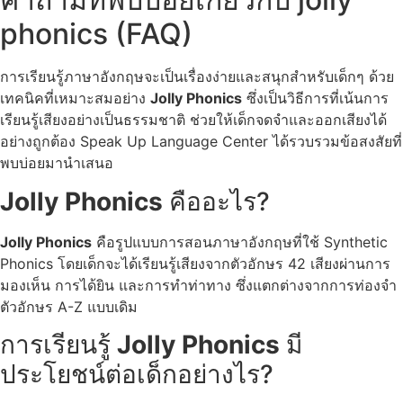
phonics (FAQ)
การเรียนรู้ภาษาอังกฤษจะเป็นเรื่องง่ายและสนุกสำหรับเด็กๆ ด้วย
เทคนิคที่เหมาะสมอย่าง
Jolly Phonics
ซึ่งเป็นวิธีการที่เน้นการ
เรียนรู้เสียงอย่างเป็นธรรมชาติ ช่วยให้เด็กจดจำและออกเสียงได้
อย่างถูกต้อง Speak Up Language Center ได้รวบรวมข้อสงสัยที่
พบบ่อยมานำเสนอ
Jolly Phonics
คืออะไร?
Jolly Phonics
คือรูปแบบการสอนภาษาอังกฤษที่ใช้ Synthetic
Phonics โดยเด็กจะได้เรียนรู้เสียงจากตัวอักษร 42 เสียงผ่านการ
มองเห็น การได้ยิน และการทำท่าทาง ซึ่งแตกต่างจากการท่องจำ
ตัวอักษร A-Z แบบเดิม
การเรียนรู้
Jolly Phonics
มี
ประโยชน์ต่อเด็กอย่างไร?