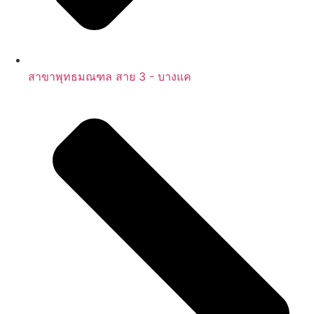
สาขาพุทธมณฑล สาย 3 - บางแค