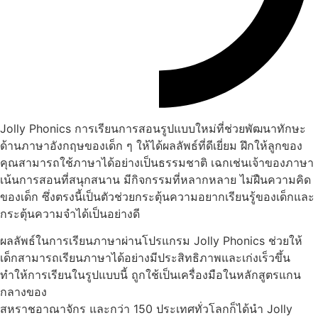
Jolly Phonics การเรียนการสอนรูปแบบใหม่ที่ช่วยพัฒนาทักษะ
ด้านภาษาอังกฤษของเด็ก ๆ ให้ได้ผลลัพธ์ที่ดีเยี่ยม ฝึกให้ลูกของ
คุณสามารถใช้ภาษาได้อย่างเป็นธรรมชาติ เฉกเช่นเจ้าของภาษา
เน้นการสอนที่สนุกสนาน มีกิจกรรมที่หลากหลาย ไม่ฝืนความคิด
ของเด็ก ซึ่งตรงนี้เป็นตัวช่วยกระตุ้นความอยากเรียนรู้ของเด็กและ
กระตุ้นความจำได้เป็นอย่างดี
ผลลัพธ์ในการเรียนภาษาผ่านโปรแกรม Jolly Phonics ช่วยให้
เด็กสามารถเรียนภาษาได้อย่างมีประสิทธิภาพและเก่งเร็วขึ้น
ทำให้การเรียนในรูปแบบนี้ ถูกใช้เป็นเครื่องมือในหลักสูตรแกน
กลางของ
สหราชอาณาจักร และกว่า 150 ประเทศทั่วโลกก็ได้นำ Jolly