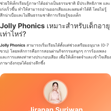
ช่วยให้เด็กเรียนรู้ภาษาได้อย่างเป็นธรรมชาติ มีประสิทธิภาพ และ
เก่งเร็วขึ้น ทำให้สามารถอ่านออกเสียงและผสมคำได้ดี โดยไม่รู้
สึกน่าเบื่อและไม่ฝืนธรรมชาติการเรียนรู้ของเด็ก
Jolly Phonics
เหมาะสำหรับเด็กอายุ
เท่าไหร่?
Jolly Phonics
สามารถเริ่มเรียนได้ตั้งแต่ช่วงเตรียมอนุบาล (0-7
ขวบ) โดยหลักการคือการสอนผ่านกิจกรรมสนุกๆ การร้องเพลง
และการแสดงท่าทางประกอบเสียง เพื่อให้เด็กจดจำและเข้าใจเสียง
ภาษาอังกฤษได้อย่างลึกซึ้ง
Jiranan Suriwan