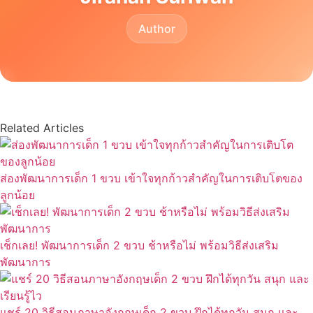
Author
Related Articles
ส่องพัฒนาการเด็ก 1 ขวบ เข้าใจทุกก้าวสำคัญในการเติบโตของ
ลูกน้อย
เช็กเลย! พัฒนาการเด็ก 2 ขวบ ช้าหรือไม่ พร้อมวิธีส่งเสริม
พัฒนาการ
แชร์ 20 วิธีสอนภาษาอังกฤษเด็ก 2 ขวบ ฝึกได้ทุกวัน สนุก และ