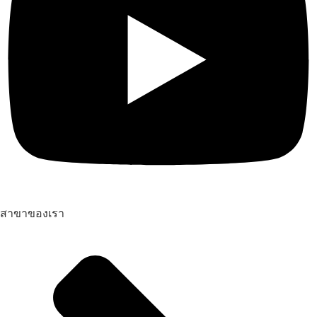
สาขาของเรา