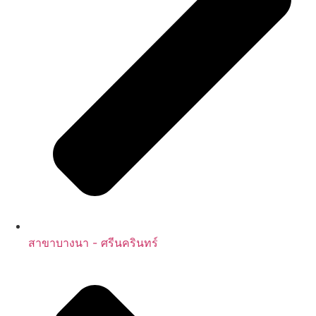
สาขาบางนา - ศรีนครินทร์