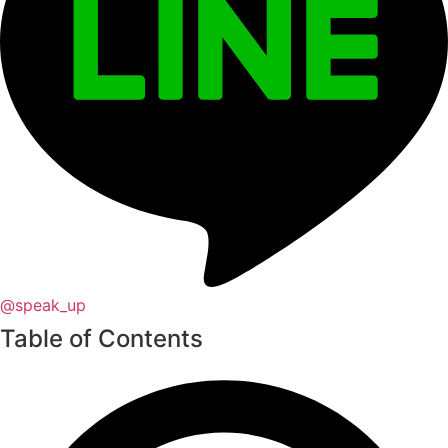
@speak_up
Table of Contents