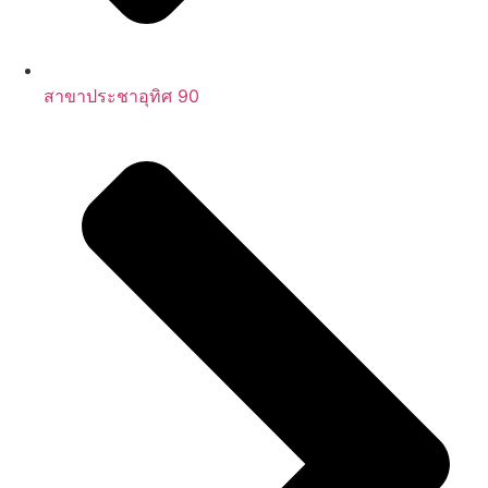
สาขาประชาอุทิศ 90