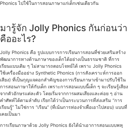
Phonics ไปใช้ในการสอนภาษาแก่เด็กเช่นเดียวกัน
มารู้จัก Jolly Phonics กันก่อนว่า
คืออะไร?
Jolly Phonics คือ รูปแบบการการเรียนการสอนที่ช่วยเสริมสร้าง
พัฒนาการทางด้านภาษาของเด็กได้อย่างเป็นธรรมชาติ ที่การ
เรียนแบบเดิม ๆ ไม่สามารถตอบโจทย์ได้ เพราะ Jolly Phonics
ใช้เครื่องมืออย่าง Synthetic Phonics (การสังเคราะห์การออก
เสียง) ที่เป็นกุญแจดอกสำคัญของการเรียนภาษาเข้ามาปรับใช้ใน
การสอนภาษาให้กับเด็ก เพราะการสอนแบบนี้เด็ก ๆ จะเรียนรู้เสียง
จากตัวอักษรแต่ละตัว โดยเริ่มจากการผสมเสียงและค่อย ๆ อ่าน
คำศัพท์ได้ตามลำดับ เรียกได้ว่าเป็นกระบวนการที่ส่งเสริม “การ
เรียนรู้” ไม่ใช่การ “เรียน” (ที่เน้นการท่องจำเพื่อเอาไปสอบ) แบบที่
เคยเป็นมา
การเรียนภาษาด้วย Jolly Phonics ยังได้นำเอาการสอนแบบพหุ