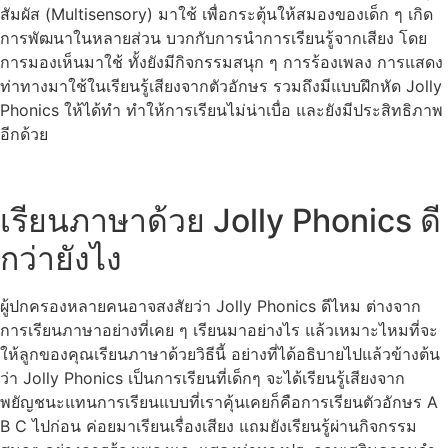
สัมผัส (Multisensory) มาใช้ เพื่อกระตุ้นให้สมองของเด็ก ๆ เกิด
การพัฒนาในหลายส่วน บวกกับการนำการเรียนรู้จากเสียง โดย
การมองเห็นมาใช้ ทั้งยังมีกิจกรรมสนุก ๆ การร้องเพลง การแสดง
ท่าทางมาใช้ในเรียนรู้เสียงจากตัวอักษร รวมถึงมีแบบฝึกหัด Jolly
Phonics ให้ได้ทำ ทำให้การเรียนไม่น่าเบื่อ และยังมีประสิทธิภาพ
อีกด้วย
เรียนภาษาด้วย Jolly Phonics ดี
กว่ายังไง
ผู้ปกครองหลายคนอาจสงสัยว่า Jolly Phonics ดีไหม ต่างจาก
การเรียนภาษาอย่างที่เคย ๆ เรียนมาอย่างไร แล้วเหมาะไหมที่จะ
ให้ลูกของคุณเรียนภาษาด้วยวิธีนี้ อย่างที่ได้อธิบายไปแล้วข้างต้น
ว่า Jolly Phonics เป็นการเรียนที่เด็กๆ จะได้เรียนรู้เสียงจาก
พยัญชนะแทนการเรียนแบบที่เราคุ้นเคยก็คือการเรียนตัวอักษร A
B C ไปก่อน ค่อยมาเรียนเรื่องเสียง แถมยังเรียนรู้ผ่านกิจกรรม