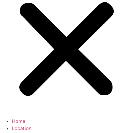
Home
Location