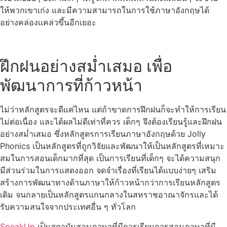
ให้พวกเขาเก่ง และมีความสามารถในการใช้ภาษาอังกฤษได้
อย่างคล่องแคล่วขึ้นอีกเยอะ
ฝึกฝนอย่างสม่ำเสมอ เพื่อ
พัฒนาการที่ก้าวหน้า
ไม่ว่าหลักสูตรจะดีแค่ไหน แต่ถ้าขาดการฝึกฝนก็จะทำให้การเรียน
ไม่ต่อเนื่อง และได้ผลไม่ดีเท่าที่ควร เด็กๆ จึงต้องเรียนรู้และฝึกฝน
อย่างสม่ำเสมอ ซึ่งหลักสูตรการเรียนภาษาอังกฤษด้วย Jolly
Phonics เป็นหลักสูตรที่ถูกวิจัยและพัฒนาให้เป็นหลักสูตรที่เหมาะ
สมในการสอนเด็กมากที่สุด เป็นการเรียนที่เด็กๆ จะได้ความสนุก
มีส่วนร่วมในการแสดงออก จดจำเรื่องที่เรียนได้แบบง่ายๆ เสริม
สร้างการพัฒนาทางด้านภาษาให้ก้าวหน้ากว่าการเรียนหลักสูตร
เดิม จนกลายเป็นหลักสูตรแกนกลางในสหราชอาณาจักรและได้
รับความสนใจจากประเทศอื่น ๆ ทั่วโลก
SpeakUp
เป็นสถาบันสอนภาษาที่มีการเรียนการสอนภาษาที่มี