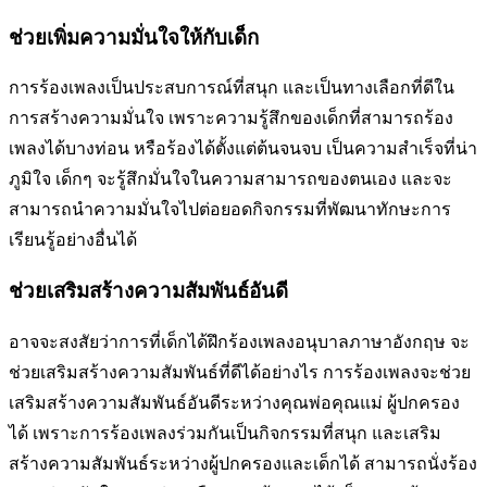
ช่วยเพิ่มความมั่นใจให้กับเด็ก
การร้องเพลงเป็นประสบการณ์ที่สนุก และเป็นทางเลือกที่ดีใน
การสร้างความมั่นใจ เพราะความรู้สึกของเด็กที่สามารถร้อง
เพลงได้บางท่อน หรือร้องได้ตั้งแต่ต้นจนจบ เป็นความสำเร็จที่น่า
ภูมิใจ เด็กๆ จะรู้สึกมั่นใจในความสามารถของตนเอง และจะ
สามารถนำความมั่นใจไปต่อยอดกิจกรรมที่พัฒนาทักษะการ
เรียนรู้อย่างอื่นได้
ช่วยเสริมสร้างความสัมพันธ์อันดี
อาจจะสงสัยว่าการที่เด็กได้ฝึกร้องเพลงอนุบาลภาษาอังกฤษ จะ
ช่วยเสริมสร้างความสัมพันธ์ที่ดีได้อย่างไร การร้องเพลงจะช่วย
เสริมสร้างความสัมพันธ์อันดีระหว่างคุณพ่อคุณแม่ ผู้ปกครอง
ได้ เพราะการร้องเพลงร่วมกันเป็นกิจกรรมที่สนุก และเสริม
สร้างความสัมพันธ์ระหว่างผู้ปกครองและเด็กได้ สามารถนั่งร้อง