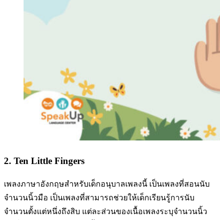
2. Ten Little Fingers
เพลงภาษาอังกฤษสำหรับเด็กอนุบาลเพลงนี้ เป็นเพลงที่สอนนับ
จำนวนนิ้วมือ เป็นเพลงที่สามารถช่วยให้เด็กเรียนรู้การนับ
จำนวนตั้งแต่หนึ่งถึงสิบ แต่ละส่วนของเนื้อเพลงระบุจำนวนนิ้ว