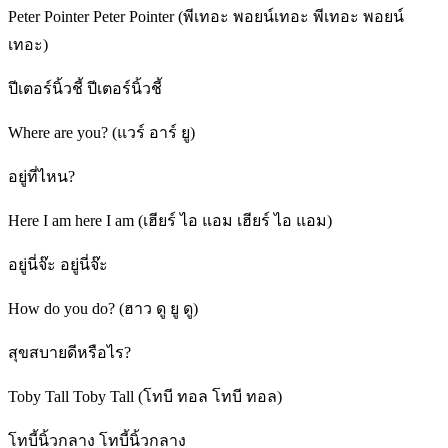
Peter Pointer Peter Pointer (พีเทอะ พอยน์เทอะ พีเทอะ พอยน์
เทอะ)
ปีเตอร์นิ้วชี้ ปีเตอร์นิ้วชี้
Where are you? (แวร์ อาร์ ยู)
อยู่ที่ไหน?
Here I am here I am (เฮียร์ ไอ แอม เฮียร์ ไอ แอม)
อยู่นี่จ๊ะ อยู่นี่จ๊ะ
How do you do? (ฮาว ดู ยู ดู)
สุขสบายดีหรือไร?
Toby Tall Toby Tall (โทบี ทอล โทบี ทอล)
โทบี้นิ้วกลาง โทบี้นิ้วกลาง