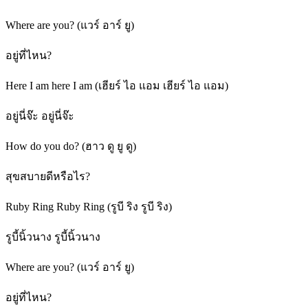
Where are you? (แวร์ อาร์ ยู)
อยู่ที่ไหน?
Here I am here I am (เฮียร์ ไอ แอม เฮียร์ ไอ แอม)
อยู่นี่จ๊ะ อยู่นี่จ๊ะ
How do you do? (ฮาว ดู ยู ดู)
สุขสบายดีหรือไร?
Ruby Ring Ruby Ring (รูบี ริง รูบี ริง)
รูบี้นิ้วนาง รูบี้นิ้วนาง
Where are you? (แวร์ อาร์ ยู)
อยู่ที่ไหน?