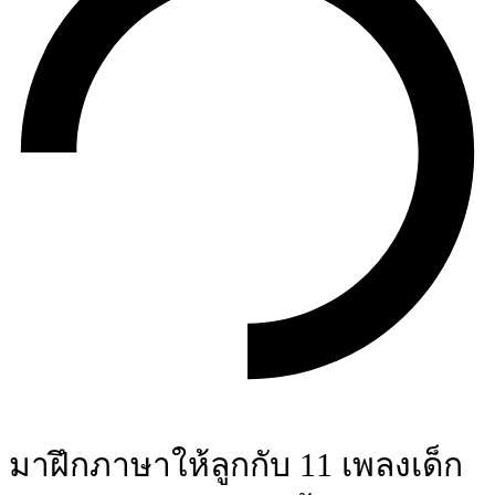
มาฝึกภาษาให้ลูกกับ 11 เพลงเด็ก