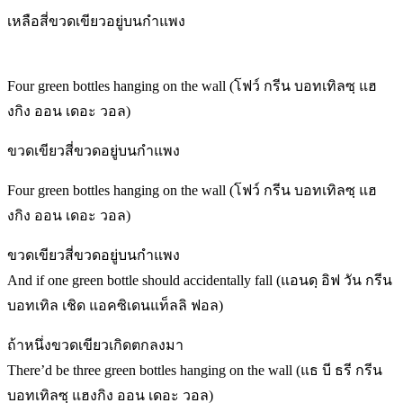
เหลือสี่ขวดเขียวอยู่บนกำแพง
Four green bottles hanging on the wall (โฟว์ กรีน บอทเทิลซฺ แฮ
งกิง ออน เดอะ วอล)
ขวดเขียวสี่ขวดอยู่บนกำแพง
Four green bottles hanging on the wall (โฟว์ กรีน บอทเทิลซฺ แฮ
งกิง ออน เดอะ วอล)
ขวดเขียวสี่ขวดอยู่บนกำแพง
And if one green bottle should accidentally fall (แอนดฺ อิฟ วัน กรีน
บอทเทิล เชิด แอคซิเดนแท็ลลิ ฟอล)
ถ้าหนึ่งขวดเขียวเกิดตกลงมา
There’d be three green bottles hanging on the wall (แธ บี ธรี กรีน
บอทเทิลซฺ แฮงกิง ออน เดอะ วอล)