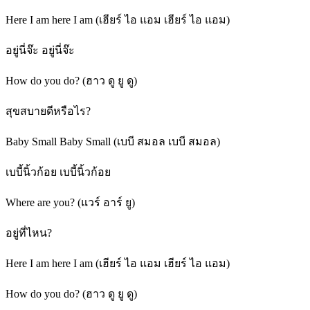
Here I am here I am (เฮียร์ ไอ แอม เฮียร์ ไอ แอม)
อยู่นี่จ๊ะ อยู่นี่จ๊ะ
How do you do? (ฮาว ดู ยู ดู)
สุขสบายดีหรือไร?
Baby Small Baby Small (เบบี สมอล เบบี สมอล)
เบบี้นิ้วก้อย เบบี้นิ้วก้อย
Where are you? (แวร์ อาร์ ยู)
อยู่ที่ไหน?
Here I am here I am (เฮียร์ ไอ แอม เฮียร์ ไอ แอม)
How do you do? (ฮาว ดู ยู ดู)