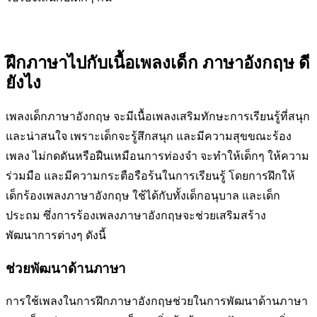
ฝึกภาษาไปกับเนื้อเพลงเด็ก ภาษาอังกฤษ ดี
ยังไง
เพลงเด็กภาษาอังกฤษ จะมีเนื้อเพลงเสริมทักษะการเรียนรู้ที่สนุก
และน่าสนใจ เพราะเด็กจะรู้สึกสนุก และมีความสุขขณะร้อง
เพลง ไม่กดดันหรือฝืนเหมือนการท่องจำ จะทำให้เด็กๆ ให้ความ
ร่วมมือ และมีความกระตือรือร้นในการเรียนรู้ โดยการฝึกให้
เด็กร้องเพลงภาษาอังกฤษ ใช้ได้กับทั้งเด็กอนุบาล และเด็ก
ประถม ซึ่งการร้องเพลงภาษาอังกฤษจะช่วยเสริมสร้าง
พัฒนาการต่างๆ ดังนี้
ช่วยพัฒนาด้านภาษา
การใช้เพลงในการฝึกภาษาอังกฤษช่วยในการพัฒนาด้านภาษา