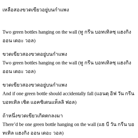
เหลือสองขวดเขียวอยู่บนกำแพง
Two green bottles hanging on the wall (ทู กรีน บอทเทิลซฺ แฮงกิง
ออน เดอะ วอล)
ขวดเขียวสองขวดอยู่บนกำแพง
Two green bottles hanging on the wall (ทู กรีน บอทเทิลซฺ แฮงกิง
ออน เดอะ วอล)
ขวดเขียวสองขวดอยู่บนกำแพง
And if one green bottle should accidentally fall (แอนดฺ อิฟ วัน กรีน
บอทเทิล เชิด แอคซิเดนแท็ลลิ ฟอล)
ถ้าหนึ่งขวดเขียวเกิดตกลงมา
There’d be one green bottle hanging on the wall (แธ บี วัน กรีน บอ
ทเทิล แฮงกิง ออน เดอะ วอล)