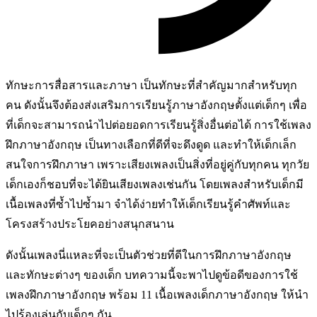
ทักษะการสื่อสารและภาษา เป็นทักษะที่สำคัญมากสำหรับทุก
คน ดังนั้นจึงต้องส่งเสริมการเรียนรู้ภาษาอังกฤษตั้งแต่เด็กๆ เพื่อ
ที่เด็กจะสามารถนำไปต่อยอดการเรียนรู้สิ่งอื่นต่อได้ การใช้เพลง
ฝึกภาษาอังกฤษ เป็นทางเลือกที่ดีที่จะดึงดูด และทำให้เด็กเล็ก
สนใจการฝึกภาษา เพราะเสียงเพลงเป็นสิ่งที่อยู่คู่กับทุกคน ทุกวัย
เด็กเองก็ชอบที่จะได้ยินเสียงเพลงเช่นกัน โดยเพลงสำหรับเด็กมี
เนื้อเพลงที่ซ้ำไปซ้ำมา จำได้ง่ายทำให้เด็กเรียนรู้คำศัพท์และ
โครงสร้างประโยคอย่างสนุกสนาน
ดังนั้นเพลงนี่แหละที่จะเป็นตัวช่วยที่ดีในการฝึกภาษาอังกฤษ
และทักษะต่างๆ ของเด็ก บทความนี้จะพาไปดูข้อดีของการใช้
เพลงฝึกภาษาอังกฤษ พร้อม 11 เนื้อเพลงเด็กภาษาอังกฤษ ให้นำ
ไปร้องเล่นกับเด็กๆ กัน