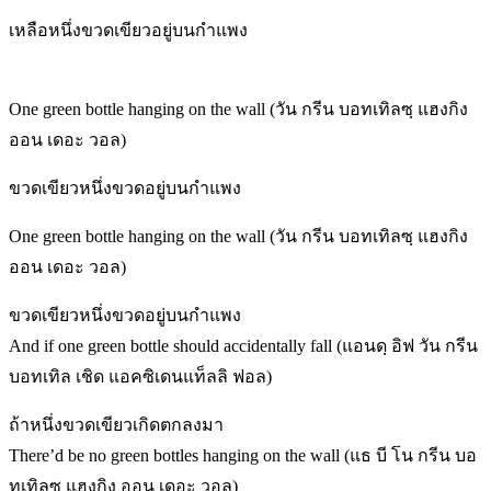
เหลือหนึ่งขวดเขียวอยู่บนกำแพง
One green bottle hanging on the wall (วัน กรีน บอทเทิลซฺ แฮงกิง
ออน เดอะ วอล)
ขวดเขียวหนึ่งขวดอยู่บนกำแพง
One green bottle hanging on the wall (วัน กรีน บอทเทิลซฺ แฮงกิง
ออน เดอะ วอล)
ขวดเขียวหนึ่งขวดอยู่บนกำแพง
And if one green bottle should accidentally fall (แอนดฺ อิฟ วัน กรีน
บอทเทิล เชิด แอคซิเดนแท็ลลิ ฟอล)
ถ้าหนึ่งขวดเขียวเกิดตกลงมา
There’d be no green bottles hanging on the wall (แธ บี โน กรีน บอ
ทเทิลซฺ แฮงกิง ออน เดอะ วอล)