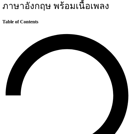
ภาษาอังกฤษ พร้อมเนื้อเพลง
Table of Contents