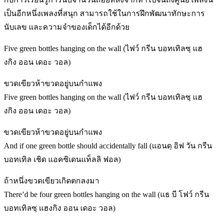
เป็นอีกหนึ่งเพลงที่สนุก สามารถใช้ในการฝึกพัฒนาทักษะการ
นับเลข และความจำของเด็กได้อีกด้วย
Five green bottles hanging on the wall (ไฟว์ กรีน บอทเทิลซฺ แฮ
งกิง ออน เดอะ วอล)
ขวดเขียวห้าขวดอยู่บนกำแพง
Five green bottles hanging on the wall (ไฟว์ กรีน บอทเทิลซฺ แฮ
งกิง ออน เดอะ วอล)
ขวดเขียวห้าขวดอยู่บนกำแพง
And if one green bottle should accidentally fall (แอนดฺ อิฟ วัน กรีน
บอทเทิล เชิด แอคซิเดนแท็ลลิ ฟอล)
ถ้าหนึ่งขวดเขียวเกิดตกลงมา
There’d be four green bottles hanging on the wall (แธ บี โฟว์ กรีน
บอทเทิลซฺ แฮงกิง ออน เดอะ วอล)