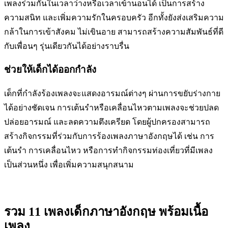
เพลงร่วมกันในเวลาว่างหรือเวลาเข้านอนได้ เป็นการสร้าง
ความสนิท และเพิ่มความรักในครอบครัว อีกทั้งยังส่งเสริมความ
กล้าในการเข้าสังคม ไม่เขินอาย สามารถสร้างความสัมพันธ์ที่ดี
กับเพื่อนๆ รุ่นเดียวกันได้อย่างราบรื่น
ช่วยให้เด็กได้ออกกำลัง
เด็กที่กำลังร้องเพลงจะแสดงอารมณ์ต่างๆ ผ่านการขยับร่างกาย
ได้อย่างชัดเจน การเต้นรำหรือเคลื่อนไหวตามเพลงจะช่วยปลด
ปล่อยอารมณ์ และลดความตึงเครียด โดยผู้ปกครองสามารถ
สร้างกิจกรรมที่ร่วมกับการร้องเพลงภาษาอังกฤษได้ เช่น การ
เต้นรำ การเคลื่อนไหว หรือการทำกิจกรรมท่องเที่ยวที่มีเพลง
เป็นส่วนหนึ่ง เพื่อเพิ่มความสนุกสนาม
รวม 11 เพลงเด็กภาษาอังกฤษ พร้อมเนื้อ
เพลง