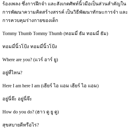
ร้องเพลง ซึ่งการฝึกจำ และสังเกตศัพท์นิ้วมือเป็นส่วนสำคัญใน
การพัฒนาความคิดสร้างสรรค์ เป็นวิธีพัฒนาทักษะการจำ และ
การควบคุมร่างกายของเด็ก
Tommy Thumb Tommy Thumb (ทอมมี่ ธัม ทอมมี่ ธัม)
ทอมมี่นิ้วโป้ง ทอมมี่นิ้วโป้ง
Where are you? (แวร์ อาร์ ยู)
อยู่ที่ไหน?
Here I am here I am (เฮียร์ ไอ แอม เฮียร์ ไอ แอม)
อยู่นี่จ๊ะ อยู่นี่จ๊ะ
How do you do? (ฮาว ดู ยู ดู)
สุขสบายดีหรือไร?