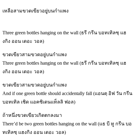
เหลือสามขวดเขียวอยู่บนกำแพง
Three green bottles hanging on the wall (ธรี กรีน บอทเทิลซฺ แฮ
งกิง ออน เดอะ วอล)
ขวดเขียวสามขวดอยู่บนกำแพง
Three green bottles hanging on the wall (ธรี กรีน บอทเทิลซฺ แฮ
งกิง ออน เดอะ วอล)
ขวดเขียวสามขวดอยู่บนกำแพง
And if one green bottle should accidentally fall (แอนดฺ อิฟ วัน กรีน
บอทเทิล เชิด แอคซิเดนแท็ลลิ ฟอล)
ถ้าหนึ่งขวดเขียวเกิดตกลงมา
There’d be two green bottles hanging on the wall (แธ บี ทู กรีน บอ
ทเทิลซฺ แฮงกิง ออน เดอะ วอล)