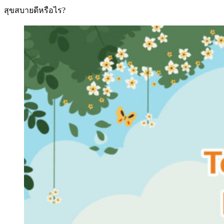
สุขสบายดีหรือไร?