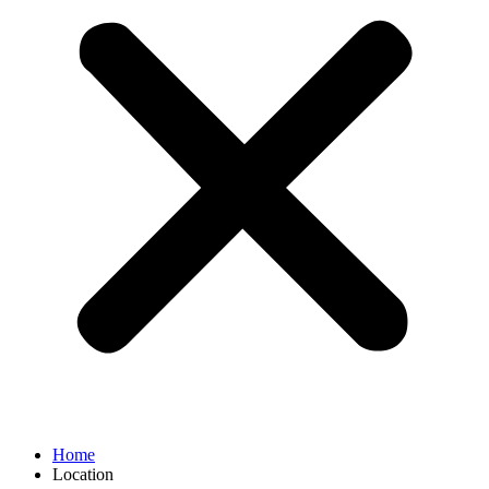
Home
Location