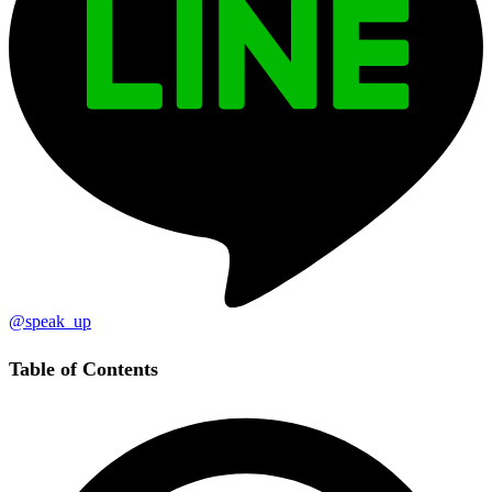
@speak_up
Table of Contents