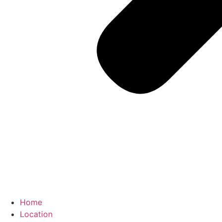
Home
Location