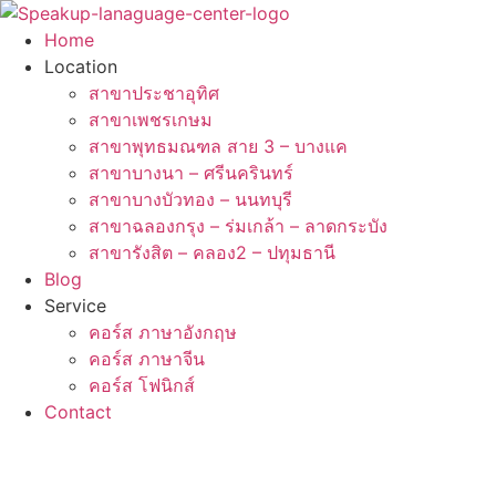
Skip
to
Home
content
Location
สาขาประชาอุทิศ
สาขาเพชรเกษม
สาขาพุทธมณฑล สาย 3 – บางแค
สาขาบางนา – ศรีนครินทร์
สาขาบางบัวทอง – นนทบุรี
สาขาฉลองกรุง – ร่มเกล้า – ลาดกระบัง
สาขารังสิต – คลอง2 – ปทุมธานี
Blog
Service
คอร์ส ภาษาอังกฤษ
คอร์ส ภาษาจีน
คอร์ส โฟนิกส์
Contact