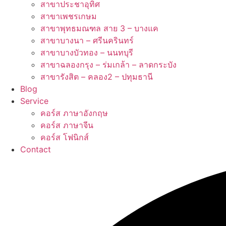
สาขาประชาอุทิศ
สาขาเพชรเกษม
สาขาพุทธมณฑล สาย 3 – บางแค
สาขาบางนา – ศรีนครินทร์
สาขาบางบัวทอง – นนทบุรี
สาขาฉลองกรุง – ร่มเกล้า – ลาดกระบัง
สาขารังสิต – คลอง2 – ปทุมธานี
Blog
Service
คอร์ส ภาษาอังกฤษ
คอร์ส ภาษาจีน
คอร์ส โฟนิกส์
Contact