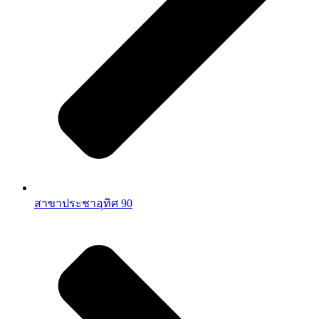
สาขาประชาอุทิศ 90