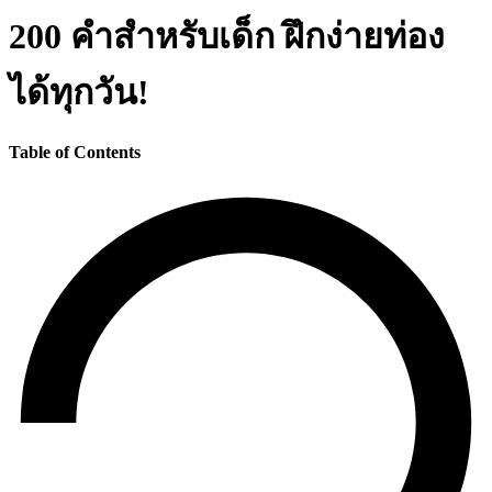
200 คำสำหรับเด็ก ฝึกง่ายท่อง
ได้ทุกวัน!
Table of Contents