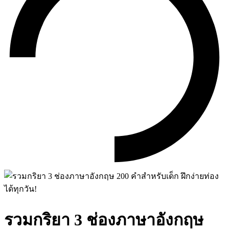
รวมกริยา 3 ช่องภาษาอังกฤษ