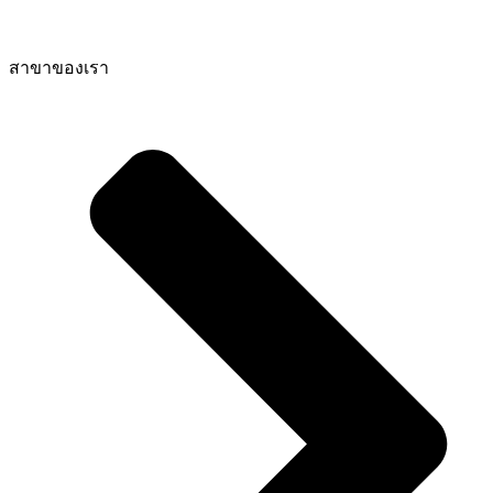
สาขาของเรา