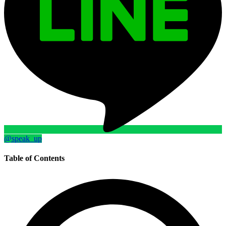
@speak_up
Table of Contents