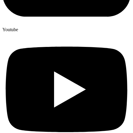
Youtube