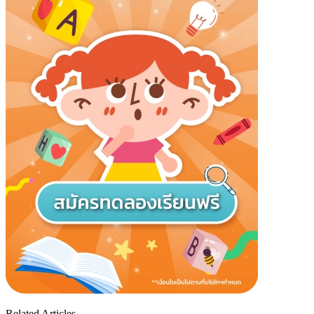
Related Articles