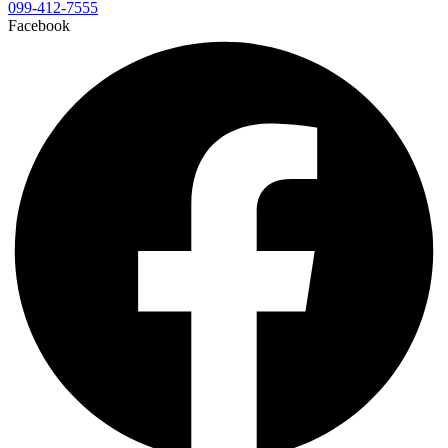
099-412-7555
Facebook