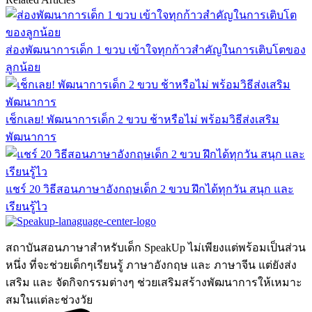
ส่องพัฒนาการเด็ก 1 ขวบ เข้าใจทุกก้าวสำคัญในการเติบโตของ
ลูกน้อย
เช็กเลย! พัฒนาการเด็ก 2 ขวบ ช้าหรือไม่ พร้อมวิธีส่งเสริม
พัฒนาการ
แชร์ 20 วิธีสอนภาษาอังกฤษเด็ก 2 ขวบ ฝึกได้ทุกวัน สนุก และ
เรียนรู้ไว
สถาบันสอนภาษาสำหรับเด็ก SpeakUp ไม่เพียงแต่พร้อมเป็นส่วน
หนึ่ง ที่จะช่วยเด็กๆเรียนรู้ ภาษาอังกฤษ และ ภาษาจีน แต่ยังส่ง
เสริม และ จัดกิจกรรมต่างๆ ช่วยเสริมสร้างพัฒนาการให้เหมาะ
สมในแต่ละช่วงวัย