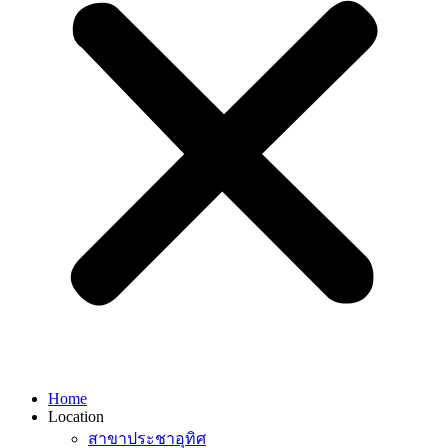
Home
Location
สาขาประชาอุทิศ