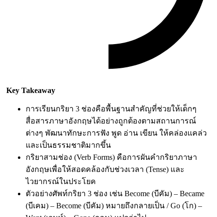
Key Takeaway
การเรียนกริยา 3 ช่องคือพื้นฐานสำคัญที่ช่วยให้เด็กๆ
สื่อสารภาษาอังกฤษได้อย่างถูกต้องตามสถานการณ์
ต่างๆ พัฒนาทักษะการฟัง พูด อ่าน เขียน ให้คล่องแคล่ว
และเป็นธรรมชาติมากขึ้น
กริยาสามช่อง (Verb Forms) คือการผันคำกริยาภาษา
อังกฤษเพื่อให้สอดคล้องกับช่วงเวลา (Tense) และ
ไวยากรณ์ในประโยค
ตัวอย่างศัพท์กริยา 3 ช่อง เช่น Become (บีคัม) – Became
(บีเคม) – Become (บีคัม) หมายถึงกลายเป็น / Go (โก) –