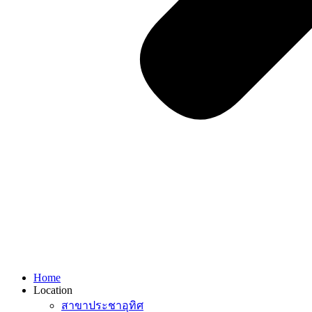
Home
Location
สาขาประชาอุทิศ