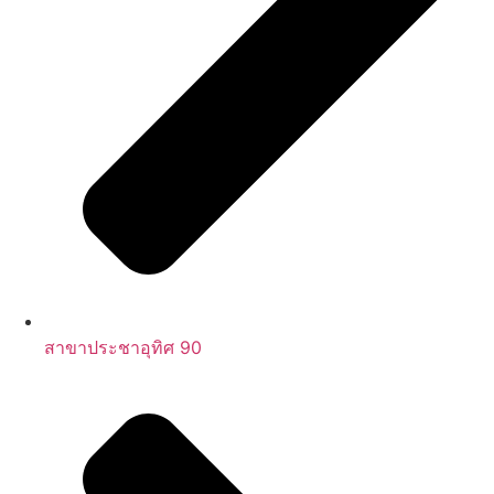
สาขาประชาอุทิศ 90