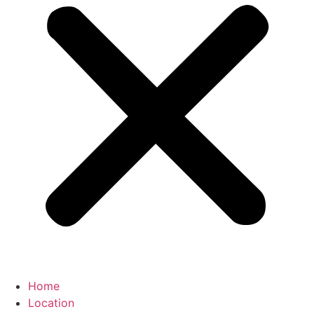
Home
Location