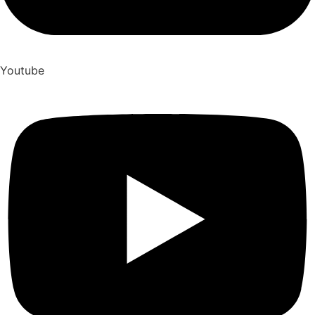
Youtube