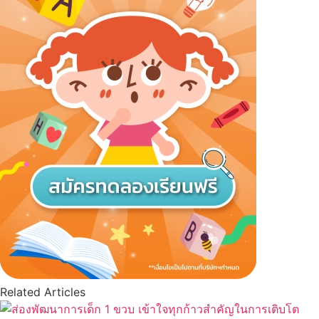
Related Articles