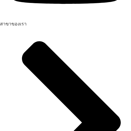
สาขาของเรา