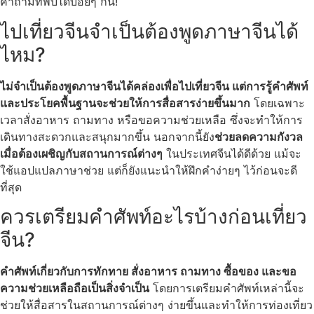
คำถามที่พบได้บ่อยๆ กัน!
ไปเที่ยวจีนจำเป็นต้องพูดภาษาจีนได้
ไหม?
ไม่จำเป็นต้องพูดภาษาจีนได้คล่องเพื่อไปเที่ยวจีน แต่การรู้คำศัพท์
และประโยคพื้นฐานจะช่วยให้การสื่อสารง่ายขึ้นมาก
โดยเฉพาะ
เวลาสั่งอาหาร ถามทาง หรือขอความช่วยเหลือ ซึ่งจะทำให้การ
เดินทางสะดวกและสนุกมากขึ้น นอกจากนี้ยัง
ช่วยลดความกังวล
เมื่อต้องเผชิญกับสถานการณ์ต่างๆ
ในประเทศจีนได้ดีด้วย แม้จะ
ใช้แอปแปลภาษาช่วย แต่ก็ยังแนะนำให้ฝึกคำง่ายๆ ไว้ก่อนจะดี
ที่สุด
ควรเตรียมคำศัพท์อะไรบ้างก่อนเที่ยว
จีน?
คำศัพท์เกี่ยวกับการทักทาย สั่งอาหาร ถามทาง ซื้อของ และขอ
ความช่วยเหลือถือเป็นสิ่งจำเป็น
โดยการเตรียมคำศัพท์เหล่านี้จะ
ช่วยให้สื่อสารในสถานการณ์ต่างๆ ง่ายขึ้นและทำให้การท่องเที่ยว