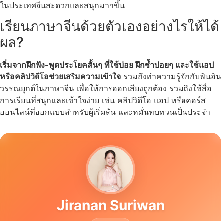
ในประเทศจีนสะดวกและสนุกมากขึ้น
เรียนภาษาจีนด้วยตัวเองอย่างไรให้ได้
ผล?
เริ่มจากฝึกฟัง-พูดประโยคสั้นๆ ที่ใช้บ่อย ฝึกซ้ำบ่อยๆ และใช้แอป
หรือคลิปวิดีโอช่วยเสริมความเข้าใจ
รวมถึงทำความรู้จักกับพินอิน
วรรณยุกต์ในภาษาจีน เพื่อให้การออกเสียงถูกต้อง รวมถึงใช้สื่อ
การเรียนที่สนุกและเข้าใจง่าย เช่น คลิปวิดีโอ แอป หรือคอร์ส
ออนไลน์ที่ออกแบบสำหรับผู้เริ่มต้น และหมั่นทบทวนเป็นประจำ
Jiranan Suriwan