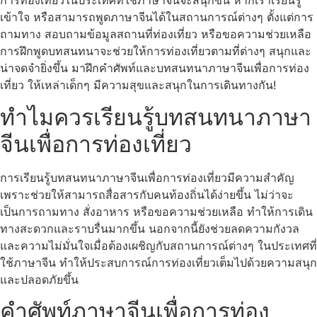
การท่องเที่ยวในประเทศที่ใช้ภาษาจีนจะสนุกขึ้น หากเราเรียนรู้
เข้าใจ หรือสามารถพูดภาษาจีนได้ในสถานการณ์ต่างๆ ตั้งแต่การ
ถามทาง สอบถามข้อมูลสถานที่ท่องเที่ยว หรือขอความช่วยเหลือ
การฝึกพูดบทสนทนาจะช่วยให้การท่องเที่ยวตามที่ต่างๆ สนุกและ
น่าจดจำยิ่งขึ้น มาฝึกคำศัพท์และบทสนทนาภาษาจีนเพื่อการท่อง
เที่ยว ให้เหล่าเด็กๆ มีความสุขและสนุกในการเดินทางกัน!
ทำไมควรเรียนรู้บทสนทนาภาษา
จีนเพื่อการท่องเที่ยว
การเรียนรู้บทสนทนาภาษาจีนเพื่อการท่องเที่ยวมีความสำคัญ
เพราะช่วยให้สามารถสื่อสารกับคนท้องถิ่นได้ง่ายขึ้น ไม่ว่าจะ
เป็นการถามทาง สั่งอาหาร หรือขอความช่วยเหลือ ทำให้การเดิน
ทางสะดวกและราบรื่นมากขึ้น นอกจากนี้ยังช่วยลดความกังวล
และความไม่มั่นใจเมื่อต้องเผชิญกับสถานการณ์ต่างๆ ในประเทศที่
ใช้ภาษาจีน ทำให้ประสบการณ์การท่องเที่ยวเต็มไปด้วยความสนุก
และปลอดภัยขึ้น
คำศัพท์ภาษาจีนเพื่อการท่อง