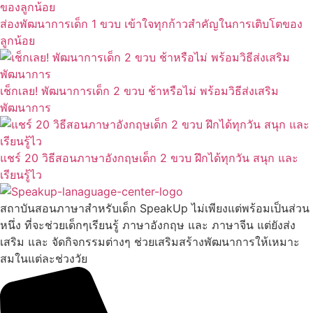
ส่องพัฒนาการเด็ก 1 ขวบ เข้าใจทุกก้าวสำคัญในการเติบโตของ
ลูกน้อย
เช็กเลย! พัฒนาการเด็ก 2 ขวบ ช้าหรือไม่ พร้อมวิธีส่งเสริม
พัฒนาการ
แชร์ 20 วิธีสอนภาษาอังกฤษเด็ก 2 ขวบ ฝึกได้ทุกวัน สนุก และ
เรียนรู้ไว
สถาบันสอนภาษาสำหรับเด็ก SpeakUp ไม่เพียงแต่พร้อมเป็นส่วน
หนึ่ง ที่จะช่วยเด็กๆเรียนรู้ ภาษาอังกฤษ และ ภาษาจีน แต่ยังส่ง
เสริม และ จัดกิจกรรมต่างๆ ช่วยเสริมสร้างพัฒนาการให้เหมาะ
สมในแต่ละช่วงวัย