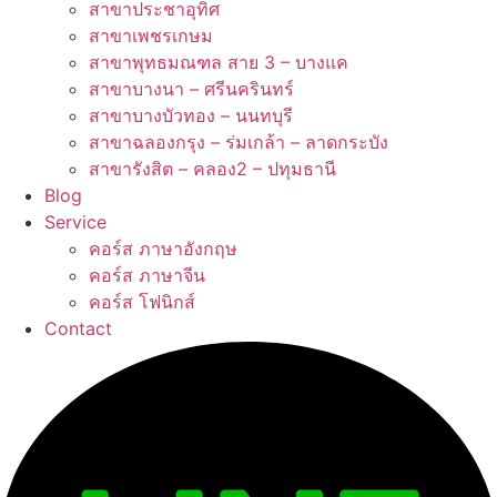
สาขาประชาอุทิศ
สาขาเพชรเกษม
สาขาพุทธมณฑล สาย 3 – บางแค
สาขาบางนา – ศรีนครินทร์
สาขาบางบัวทอง – นนทบุรี
สาขาฉลองกรุง – ร่มเกล้า – ลาดกระบัง
สาขารังสิต – คลอง2 – ปทุมธานี
Blog
Service
คอร์ส ภาษาอังกฤษ
คอร์ส ภาษาจีน
คอร์ส โฟนิกส์
Contact