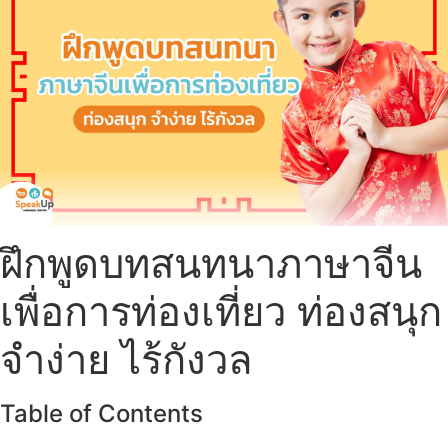
ฝึกพูดบทสนทนาภาษาจีน
เพื่อการท่องเที่ยว ท่องสนุก
จำง่าย ไร้กังวล
Table of Contents