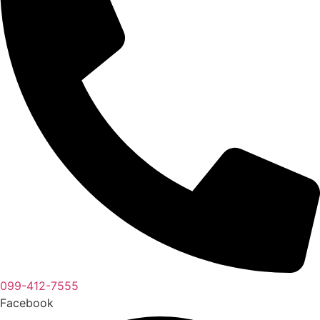
099-412-7555
Facebook