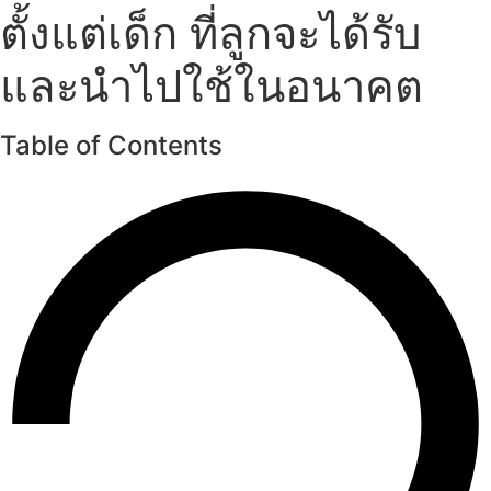
ตั้งแต่เด็ก ที่ลูกจะได้รับ
และนำไปใช้ในอนาคต
Table of Contents