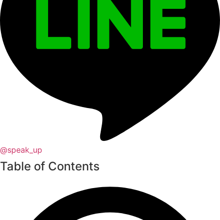
@speak_up
Table of Contents