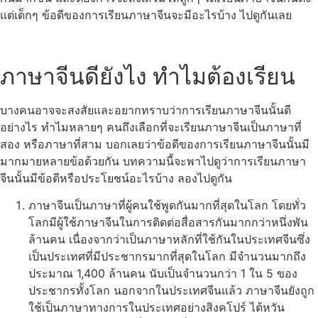
แต่เด็กๆ ข้อดีของการเรียนภาษาจีนจะมีอะไรบ้าง ไปดูกันเลย
ภาษาจีนดียังไง ทำไมต้องเรียน
บางคนอาจจะสงสัยและอยากทราบว่าการเรียนภาษาจีนนั้นดี
อย่างไร ทำไมหลายๆ คนถึงเลือกที่จะเรียนภาษาจีนเป็นภาษาที่
สอง หรือภาษาที่สาม บอกเลยว่าข้อดีของการเรียนภาษาจีนนั้นมี
มากมายหลายข้อด้วยกัน บทความนี้จะพาไปดูว่าการเรียนภาษา
จีนนั้นมีข้อดีหรือประโยชน์อะไรบ้าง ลองไปดูกัน
ภาษาจีนเป็นภาษาที่ผู้คนใช้พูดกันมากที่สุดในโลก โดยทั่ว
โลกมีผู้ใช้ภาษาจีนในการติดต่อสื่อสารกันมากกว่าหนึ่งพัน
ล้านคน เนื่องจากว่าเป็นภาษาหลักที่ใช้กันในประเทศจีนซึ่ง
เป็นประเทศที่มีประชากรมากที่สุดในโลก มีจำนวนมากถึง
ประมาณ 1,400 ล้านคน นับเป็นจำนวนกว่า 1 ใน 5 ของ
ประชากรทั้งโลก นอกจากในประเทศจีนแล้ว ภาษาจีนยังถูก
ใช้เป็นภาษาทางการในประเทศอย่างสิงคโปร์ ไต้หวัน