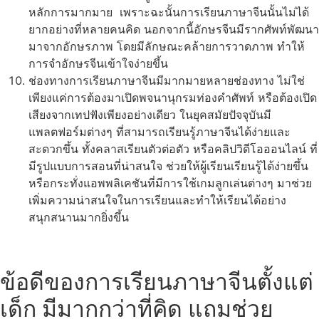
หลักการมากมาย เพราะฉะนั้นการเรียนภาษาจีนนั้นไม่ได้
ยากอย่างที่หลายคนคิด นอกจากนี้อักษรจีนมีรากศัพท์พัฒนา
มาจากอักษรภาพ โดยมีลักษณะคล้ายการวาดภาพ ทำให้
การจำอักษรจีนเข้าใจง่ายขึ้น
ช่องทางการเรียนภาษาจีนมีมากมายหลายช่องทาง ไม่ใช่
เพียงแค่การต้องมาเปิดพจนานุกรมท่องคำศัพท์ หรือต้องเปิด
เสียงจากเทปฟังเพียงอย่างเดียว ในยุคสมัยปัจจุบันมี
แพลตฟอร์มต่างๆ ที่สามารถเรียนรู้ภาษาจีนได้ง่ายและ
สะดวกขึ้น ทั้งคลาสเรียนตัวต่อตัว หรือคลิปวิดีโอออนไลน์ ที่
มีรูปแบบการสอนที่น่าสนใจ ช่วยให้ผู้เรียนเรียนรู้ได้ง่ายขึ้น
หรือกระทั่งแอพพลิเคชันที่มีการใช้เกมลูกเล่นต่างๆ มาช่วย
เพิ่มความน่าสนใจในการเรียนและทำให้เรียนได้อย่าง
สนุกสนานมากยิ่งขึ้น
ข้อดีของการเรียนภาษาจีนตั้งแต่
เด็ก มีมากกว่าที่คิด แถมช่วย