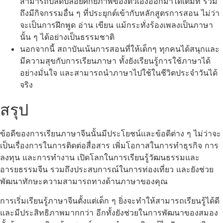
สามารถปลดปล่อยศักยภาพของตัวเองออกมาได้เต็มที่ รวม
ถึงมีกิจกรรมอื่น ๆ ที่ประยุกต์เข้ากับหลักสูตรการสอน ไม่ว่า
จะเป็นการฝึกพูด อ่าน เขียน แม้กระทั่งร้องเพลงเป็นภาษา
นั้น ๆ ได้อย่างเป็นธรรมชาติ
นอกจากนี้ สถาบันเน้นการสอนที่ให้เด็กๆ ทุกคนได้สนุกและ
มีความสุขกับการเรียนภาษา ทั้งยังเรียนรู้การใช้ภาษาได้
อย่างมั่นใจ และสามารถนำภาษาไปใช้ในชีวิตประจำวันได้
จริง
สรุป
ข้อดีของการเรียนภาษาจีนนั้นมีประโยชน์และข้อดีต่าง ๆ ไม่ว่าจะ
เป็นเรื่องการในการติดต่อสื่อสาร เพิ่มโอกาสในการทำธุรกิจ การ
ลงทุน และการทำงาน เปิดโลกในการเรียนรู้วัฒนธรรมและ
อารยธรรมจีน รวมถึงประสบการณ์ในการท่องเที่ยว และยังช่วย
พัฒนาทักษะความสามารถทางด้านภาษาของคุณ
การเริ่มเรียนรู้ภาษาจีนตั้งแต่เด็ก ๆ ยิ่งจะทำให้สามารถเรียนรู้ได้ดี
และมีประสิทธิภาพมากกว่า อีกทั้งยังช่วยในการพัฒนาของสมอง