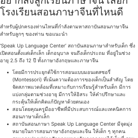
อยากส่งลูกเรียนภาษาจีน เลือก
โรงเรียนสอนภาษาจีนที่ไหนดี
สำหรับผู้ปกครองท่านไหนที่กำลังตามหาสถาบันสอนภาษาจีน
สำหรับลูกๆ ของท่าน ขอแนะนำ
‘Speak Up Language Center’ สถาบันสอนภาษาสำหรับเด็ก ซึ่ง
เปิดสอนตั้งแต่เด็กเล็ก เด็กอนุบาล จนถึงเด็กประถม ที่อยู่ในช่วง
อายุ 2.5 ถึง 12 ปี ทั้งภาษาอังกฤษและภาษาจีน
โดยมีการประยุกต์ใช้การสอนแบบมอนเตสซอรี่
(Montessori) ที่เน้นความต้องการของเด็กเป็นสำคัญ โดย
จัดสภาพแวดล้อมที่เหมาะกับการเรียนรู้สำหรับเด็ก มีการ
แบ่งกลุ่มตามช่วงอายุ มีการให้อิสระ ให้คำปรึกษาและ
กระตุ้นให้เด็กคิดแก้ปัญหาด้วยตนเอง
สอนโดยคุณครูมืออาชีพที่มีประสบการณ์และเทคนิคการ
สอนภาษาเด็กเล็ก
สถาบันสอนภาษา Speak Up Language Center มีจุดมุ่ง
หมายในการสอนภาษาอังกฤษและจีน ให้เด็ก ๆ ทุกคน