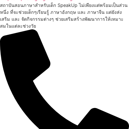
สถาบันสอนภาษาสำหรับเด็ก SpeakUp ไม่เพียงแต่พร้อมเป็นส่วน
หนึ่ง ที่จะช่วยเด็กๆเรียนรู้ ภาษาอังกฤษ และ ภาษาจีน แต่ยังส่ง
เสริม และ จัดกิจกรรมต่างๆ ช่วยเสริมสร้างพัฒนาการให้เหมาะ
สมในแต่ละช่วงวัย