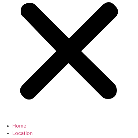
Home
Location