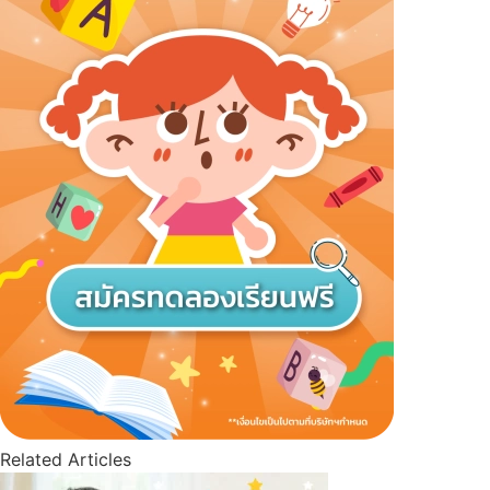
Related Articles