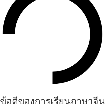
ข้อดีของการเรียนภาษาจีน