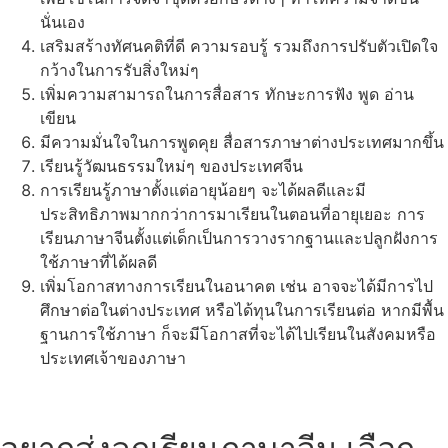
นั่นเอง
เสริมสร้างทัศนคติที่ดี ความรอบรู้ รวมถึงการปรับตัวเปิดใจ
กว้างในการรับสิ่งใหม่ๆ
เพิ่มความสามารถในการสื่อสาร ทักษะการฟัง พูด อ่าน
เขียน
มีความมั่นใจในการพูดคุย สื่อสารภาษาต่างประเทศมากขึ้น
เรียนรู้วัฒนธรรมใหม่ๆ ของประเทศจีน
การเรียนรู้ภาษาตั้งแต่อายุน้อยๆ จะได้ผลดีและมี
ประสิทธิภาพมากกว่าการมาเรียนในตอนที่อายุเยอะ การ
เรียนภาษาจีนตั้งแต่เด็กเป็นการวางรากฐานและปลูกฝังการ
ใช้ภาษาที่ได้ผลดี
เพิ่มโอกาสทางการเรียนในอนาคต เช่น อาจจะได้มีการไป
ศึกษาต่อในต่างประเทศ หรือได้ทุนในการเรียนต่อ หากมีพื้น
ฐานการใช้ภาษา ก็จะมีโอกาสที่จะได้ไปเรียนในสังคมหรือ
ประเทศเจ้าของภาษา