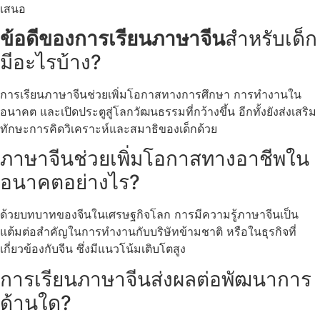
เสนอ
ข้อดีของการเรียนภาษาจีน
สำหรับเด็ก
มีอะไรบ้าง?
การเรียนภาษาจีนช่วยเพิ่มโอกาสทางการศึกษา การทำงานใน
อนาคต และเปิดประตูสู่โลกวัฒนธรรมที่กว้างขึ้น อีกทั้งยังส่งเสริม
ทักษะการคิดวิเคราะห์และสมาธิของเด็กด้วย
ภาษาจีนช่วยเพิ่มโอกาสทางอาชีพใน
อนาคตอย่างไร?
ด้วยบทบาทของจีนในเศรษฐกิจโลก การมีความรู้ภาษาจีนเป็น
แต้มต่อสำคัญในการทำงานกับบริษัทข้ามชาติ หรือในธุรกิจที่
เกี่ยวข้องกับจีน ซึ่งมีแนวโน้มเติบโตสูง
การเรียนภาษาจีนส่งผลต่อพัฒนาการ
ด้านใด?