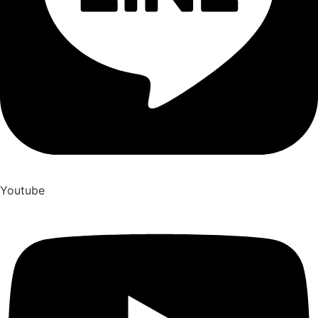
Youtube