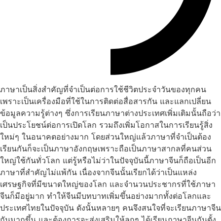
ภาษาเป็นสิ่งสำคัญที่จำเป็นต่อการใช้ชีวิตประจำวันของทุกคน
เพราะเป็นเครื่องมือที่ใช้ในการติดต่อสื่อสารกัน และแลกเปลี่ยน
ข้อมูลความรู้ต่างๆ ซึ่งการเรียนภาษาต่างประเทศเพิ่มเติมนั้นถือว่า
เป็นประโยชน์ต่อการเปิดโลก รวมถึงเพิ่มโอกาสในการเรียนรู้สิ่ง
ใหม่ๆ ในอนาคตอย่างมาก โดยส่วนใหญ่แล้วภาษาที่จำเป็นต้อง
เรียนกันก็จะเป็นภาษาอังกฤษเพราะถือเป็นภาษาสากลที่คนส่วน
ใหญ่ใช้กันทั่วโลก แต่รู้หรือไม่ว่าในปัจจุบันนี้ภาษาจีนก็ถือเป็นอีก
ภาษาที่สำคัญไม่แพ้กัน เนื่องจากจีนนั้นเรียกได้ว่าเป็นแหล่ง
เศรษฐกิจที่มีขนาดใหญ่ของโลก และจำนวนประชากรที่ใช้ภาษา
จีนก็มีอยู่มาก ทำให้จีนมีบทบาทเพิ่มขึ้นอย่างมากทั้งต่อโลกและ
ประเทศไทยในปัจจุบัน ดังนั้นหลายๆ คนจึงสนใจที่จะเรียนภาษาจีน
กันมากขึ้น และต้องการจะส่งเสริมให้ลูกๆ ได้เรียนภาษาจีนกันตั้ง