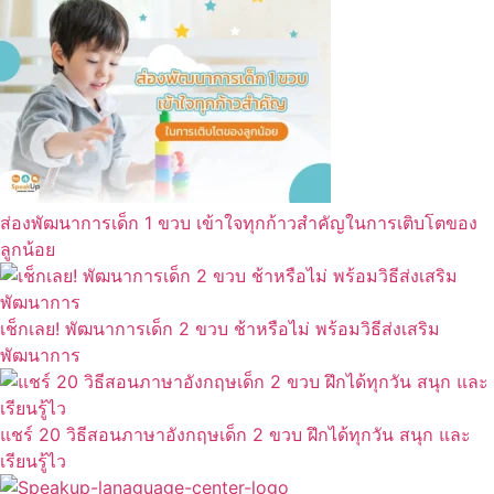
ส่องพัฒนาการเด็ก 1 ขวบ เข้าใจทุกก้าวสำคัญในการเติบโตของ
ลูกน้อย
เช็กเลย! พัฒนาการเด็ก 2 ขวบ ช้าหรือไม่ พร้อมวิธีส่งเสริม
พัฒนาการ
แชร์ 20 วิธีสอนภาษาอังกฤษเด็ก 2 ขวบ ฝึกได้ทุกวัน สนุก และ
เรียนรู้ไว