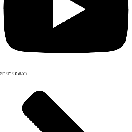
สาขาของเรา