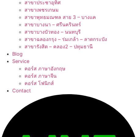
สาขาประชาอุทิศ
สาขาเพชรเกษม
สาขาพุทธมณฑล สาย 3 – บางแค
สาขาบางนา – ศรีนครินทร์
สาขาบางบัวทอง – นนทบุรี
สาขาฉลองกรุง – ร่มเกล้า – ลาดกระบัง
สาขารังสิต – คลอง2 – ปทุมธานี
Blog
Service
คอร์ส ภาษาอังกฤษ
คอร์ส ภาษาจีน
คอร์ส โฟนิกส์
Contact