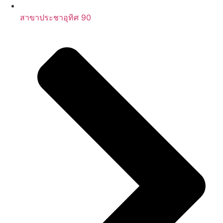
สาขาประชาอุทิศ 90