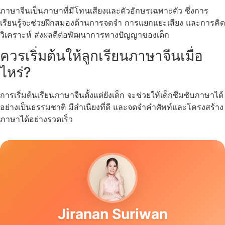
ภาษาจีนเป็นภาษาที่มีโทนเสียงและตัวอักษรเฉพาะตัว ซึ่งการ
เรียนรู้จะช่วยฝึกสมองด้านการจดจำ การแยกแยะเสียง และการคิด
วิเคราะห์ ส่งผลดีต่อพัฒนาการทางปัญญาของเด็ก
ควรเริ่มต้นให้ลูกเรียนภาษาจีนเมื่อ
ไหร่?
การเริ่มต้นเรียนภาษาจีนตั้งแต่ยังเด็ก จะช่วยให้เด็กซึมซับภาษาได้
อย่างเป็นธรรมชาติ มีสำเนียงที่ดี และจดจำคำศัพท์และโครงสร้าง
ภาษาได้อย่างรวดเร็ว
Jiranan Suriwan